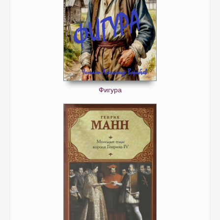
Фигура