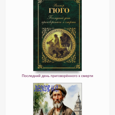
Последний день приговорённого к смерти