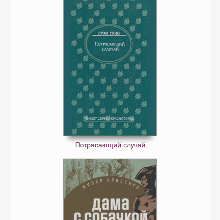
Потрясающий случай