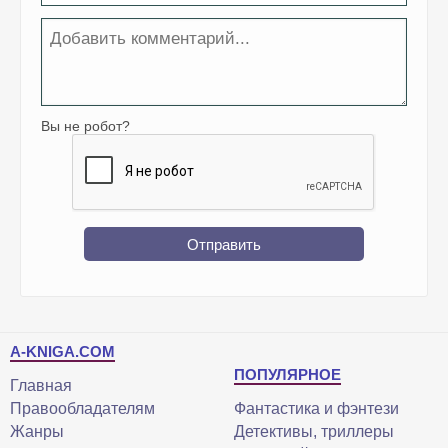
Вы не робот?
Отправить
A-KNIGA.COM
ПОПУЛЯРНОЕ
Главная
Правообладателям
Фантастика и фэнтези
Жанры
Детективы, триллеры