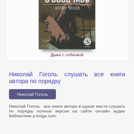
Дама с собачкой
Николай Гоголь слушать все книги
автора по порядку
Николай Гоголь
Николай Гоголь - все книги автора в одном месте слушать
по порядку полные версии на сайте онлайн аудио
библиотеки a-kniga.com.