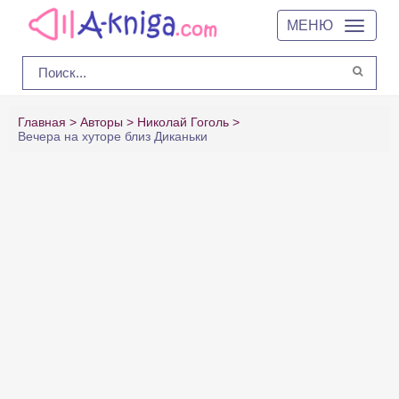
МЕНЮ
Главная
Авторы
Николай Гоголь
Вечера на хуторе близ Диканьки