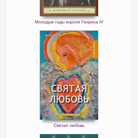
Молодые годы короля Генриха IV
Святая любовь