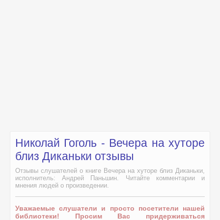
Николай Гоголь - Вечера на хуторе
близ Диканьки отзывы
Отзывы слушателей о книге Вечера на хуторе близ Диканьки,
исполнитель: Андрей Паньшин. Читайте комментарии и
мнения людей о произведении.
Уважаемые слушатели и просто посетители нашей
библиотеки! Просим Вас придерживаться