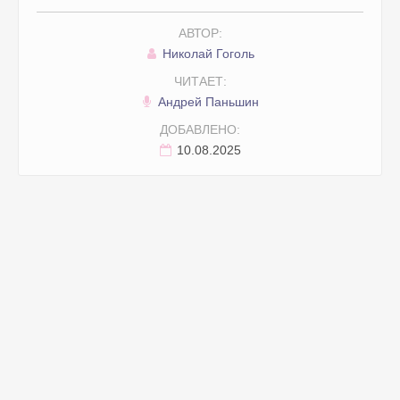
АВТОР:
Николай Гоголь
ЧИТАЕТ:
Андрей Паньшин
ДОБАВЛЕНО:
10.08.2025