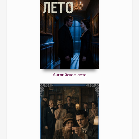
Английское лето