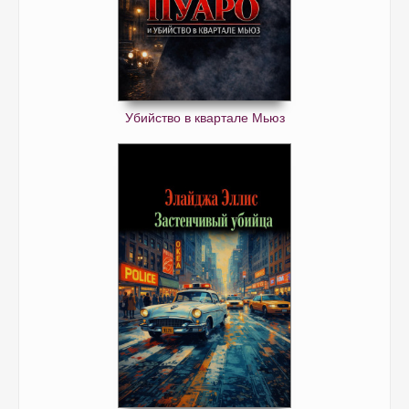
Убийство в квартале Мьюз