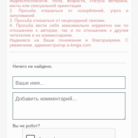
недееспособности, пола, возраста, статуса ветерана,
касты или сексуальной ориентации.
2. Просьба отказаться от оскорблений, угроз и
запугиваний.
3. Просьба отказаться от нецензурной лексики.
4. Просьба вести себя максимально корректно как по
отношению к авторам, так и по отношению к другим
читателям и их комментариям.
Надеемся на Ваше понимание и благоразумие. С
уважением, администратор a-kniga.com.
Ничего не найдено.
Вы не робот?