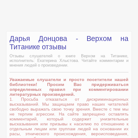
Дарья Донцова - Верхом на
Титанике отзывы
Отзывы слушателей о книге Верхом на Титанике,
исполнитель: Екатерина Хлыстова. Читайте комментарии и
мнения людей о произведении.
Уважаемые слушатели и просто посетители нашей
библиотеки! Просим Вас придерживаться
определенных правил при комментировании
литературных произведений.
1. Просьба отказаться от дискриминационных
высказываний. Мы защищаем право наших читателей
свободно выражать свою точку зрения. Вместе с тем мы
не терпим агрессии. На сайте запрещено оставлять
комментарий, который содержит унизительные
высказывания или призывы к насилию по отношению к
отдельным лицам или группам людей на основании их
расы, этнического происхождения, вероисповедания,