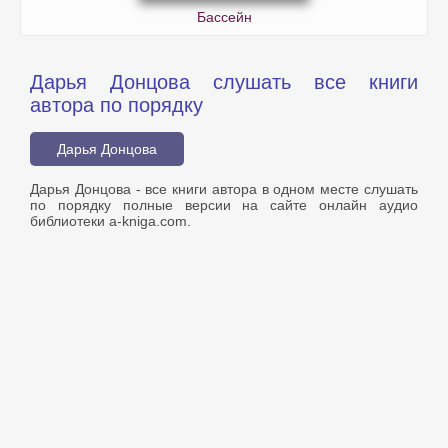
Бассейн
Дарья Донцова слушать все книги
автора по порядку
Дарья Донцова
Дарья Донцова - все книги автора в одном месте слушать
по порядку полные версии на сайте онлайн аудио
библиотеки a-kniga.com.