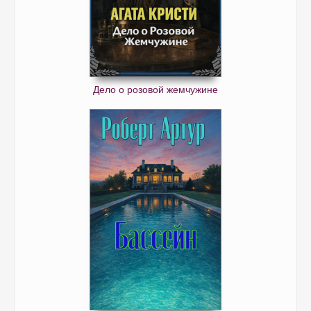
Дело о розовой жемчужине