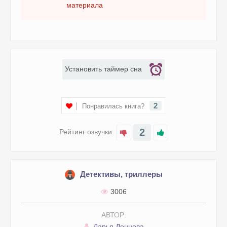
материала
Установить таймер сна
2
Понравилась книга?
2
Рейтинг озвучки:
Детективы, триллеры
3006
АВТОР:
Дарья Донцова