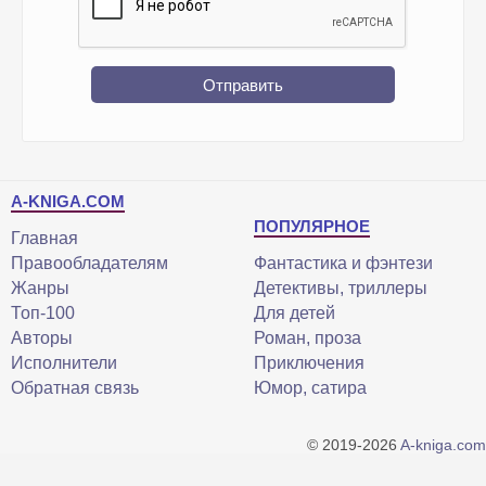
Отправить
A-KNIGA.COM
ПОПУЛЯРНОЕ
Главная
Правообладателям
Фантастика и фэнтези
Жанры
Детективы, триллеры
Топ-100
Для детей
Авторы
Роман, проза
Исполнители
Приключения
Обратная связь
Юмор, сатира
© 2019-2026
A-kniga.com