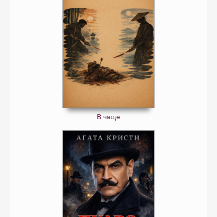
В чаще