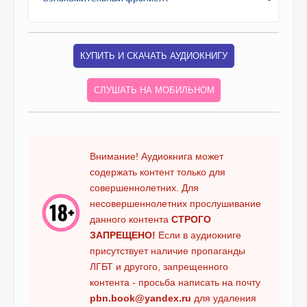
КУПИТЬ И СКАЧАТЬ АУДИОКНИГУ
СЛУШАТЬ НА МОБИЛЬНОМ
Внимание! Аудиокнига может
содержать контент только для
совершеннолетних. Для
несовершеннолетних прослушивание
данного контента
СТРОГО
ЗАПРЕЩЕНО!
Если в аудиокниге
присутствует наличие пропаганды
ЛГБТ и другого, запрещенного
контента - просьба написать на почту
pbn.book@yandex.ru
для удаления