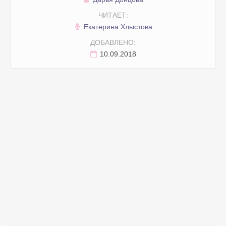
ЧИТАЕТ:
Екатерина Хлыстова
ДОБАВЛЕНО:
10.09.2018