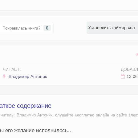
Установить таймер сна
0
Понравилась книга?
ЧИТАЕТ:
ДОБАВЛ
Владимир Антоник
13.06
раткое содержание
лнитель: Владимир Антоник, слушайте бесплатно онлайн на сайте элек
жды его желание исполнилось…