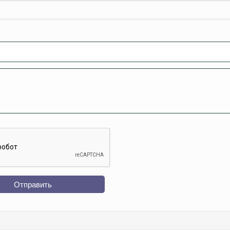
Отправить