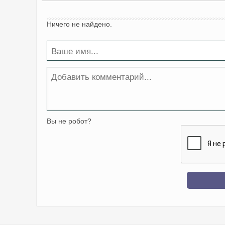
Ничего не найдено.
Вы не робот?