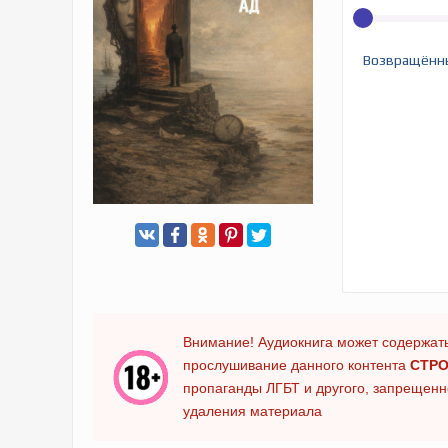
Возвращённ
Внимание! Аудиокнига может содержать
прослушивание данного контента
СТРО
пропаганды ЛГБТ и другого, запрещенно
удаления материала