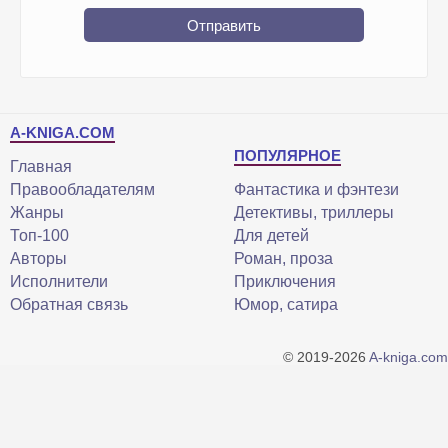
Отправить
A-KNIGA.COM
ПОПУЛЯРНОЕ
Главная
Правообладателям
Фантастика и фэнтези
Жанры
Детективы, триллеры
Топ-100
Для детей
Авторы
Роман, проза
Исполнители
Приключения
Обратная связь
Юмор, сатира
© 2019-2026
A-kniga.com