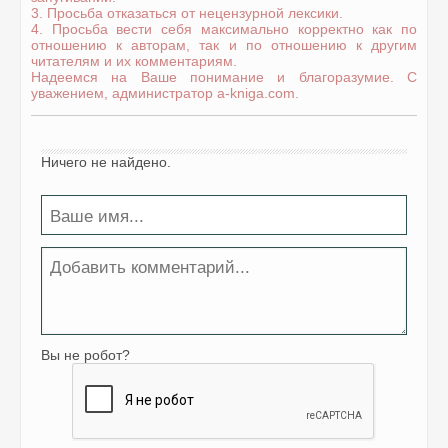
3. Просьба отказаться от нецензурной лексики.
4. Просьба вести себя максимально корректно как по
отношению к авторам, так и по отношению к другим
читателям и их комментариям.
Надеемся на Ваше понимание и благоразумие. С
уважением, администратор a-kniga.com.
Ничего не найдено.
Вы не робот?