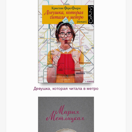
Девушка, которая читала в метро