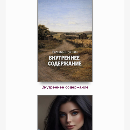
Внутреннее содержание