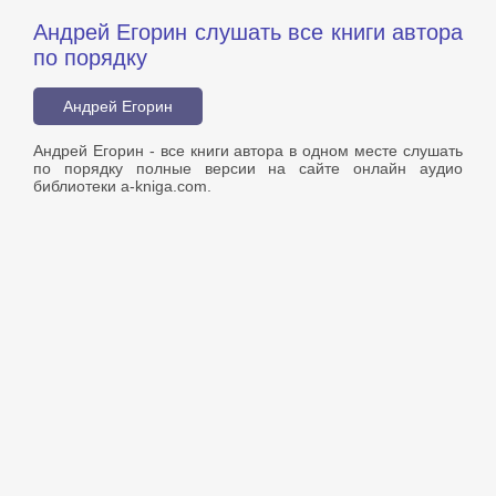
Андрей Егорин слушать все книги автора
по порядку
Андрей Егорин
Андрей Егорин - все книги автора в одном месте слушать
по порядку полные версии на сайте онлайн аудио
библиотеки a-kniga.com.