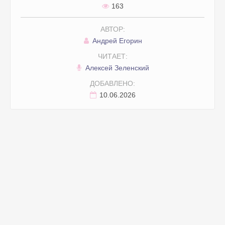
163
АВТОР:
Андрей Егорин
ЧИТАЕТ:
Алексей Зеленский
ДОБАВЛЕНО:
10.06.2026