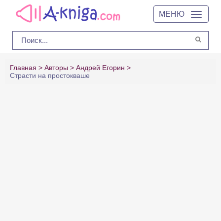
МЕНЮ
Главная
Авторы
Андрей Егорин
Страсти на простокваше