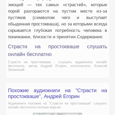
эмоций — тех самых «страстей», которые
порой разгораются на пустом месте из-за
пустяков (символом чего и выступает
обыденная простокваша), но за которыми всегда
скрывается глубокая потребность человека в
понимании, близости и принятии.Содержание:
Страсти на простокваше слушать
онлайн бесплатно
Страсти на простокваше - слушать аудиокнигу онлайн
бесплатно, автор Андрей Егорин, исполнитель Алексей
Зеленский
Похожие аудиокниги на "Страсти на
простокваше", Андрей Егорин
Аудиокниги похожие на "Страсти на простокваше" слушать
онлайн бесплатно полные версии.