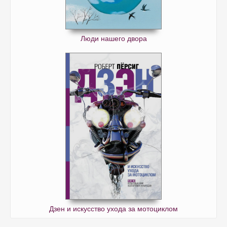
Люди нашего двора
Дзен и искусство ухода за мотоциклом