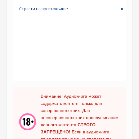
Страсти на простокваше
Внимание! Аудиокнига может
содержать контент только для
совершеннолетних. Для
несовершеннолетних прослушивание
данного контента
СТРОГО
ЗАПРЕЩЕНО!
Если в аудиокниге