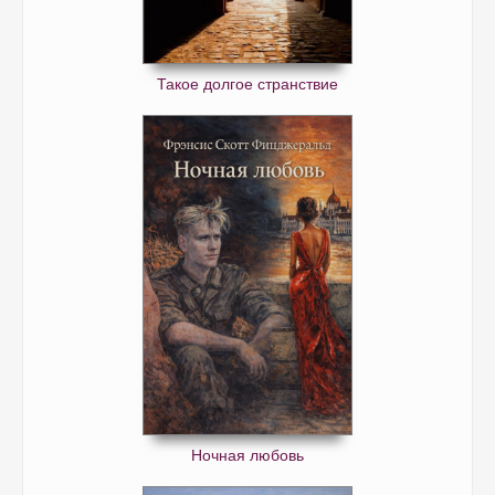
Такое долгое странствие
Ночная любовь