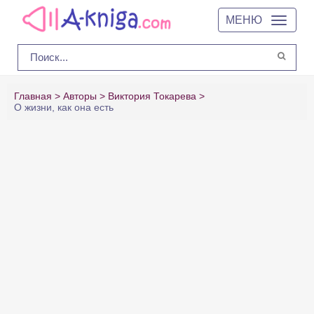
МЕНЮ
Главная
Авторы
Виктория Токарева
О жизни, как она есть