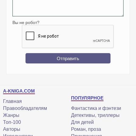
Вы не робот?
Отправить
A-KNIGA.COM
ПОПУЛЯРНОЕ
Главная
Правообладателям
Фантастика и фэнтези
Жанры
Детективы, триллеры
Топ-100
Для детей
Авторы
Роман, проза