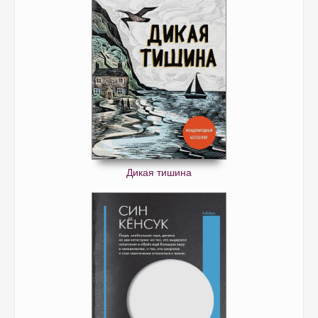
Дикая тишина