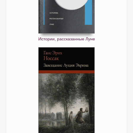
Истории, рассказанные Луне