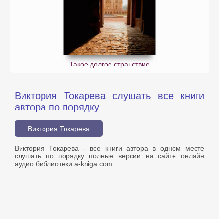
Такое долгое странствие
Виктория Токарева слушать все книги
автора по порядку
Виктория Токарева
Виктория Токарева - все книги автора в одном месте
слушать по порядку полные версии на сайте онлайн
аудио библиотеки a-kniga.com.