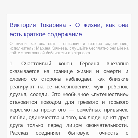
Виктория Токарева - О жизни, как она
есть краткое содержание
О жизни, как она есть - описание и краткое содержание,
исполнитель: Марина Кочнева, слушайте бесплатно онлайн на
сайте электронной библиотеки a-kniga.com
1. Счастливый конец Героиня внезапно
оказывается на границе жизни и смерти и
словно со стороны наблюдает, как близкие
реагируют на её исчезновение: муж, ребёнок,
друзья, соседи. Это необычное «путешествие»
становится поводом для трезвого и горького
пересмотра прожитого — семейных привычек,
любви, одиночества и того, как люди ценят друг
друга только перед лицом окончательности.
Рассказ соединяет бытовую точность с