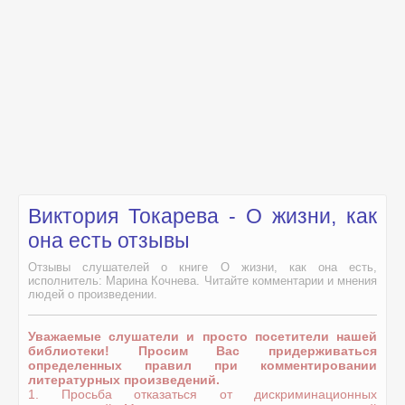
Виктория Токарева - О жизни, как
она есть отзывы
Отзывы слушателей о книге О жизни, как она есть,
исполнитель: Марина Кочнева. Читайте комментарии и мнения
людей о произведении.
Уважаемые слушатели и просто посетители нашей
библиотеки! Просим Вас придерживаться
определенных правил при комментировании
литературных произведений.
1. Просьба отказаться от дискриминационных