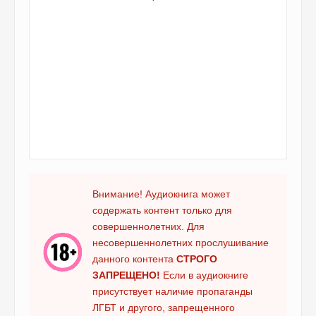
Внимание! Аудиокнига может
содержать контент только для
совершеннолетних. Для
несовершеннолетних прослушивание
данного контента
СТРОГО
ЗАПРЕЩЕНО!
Если в аудиокниге
присутствует наличие пропаганды
ЛГБТ и другого, запрещенного