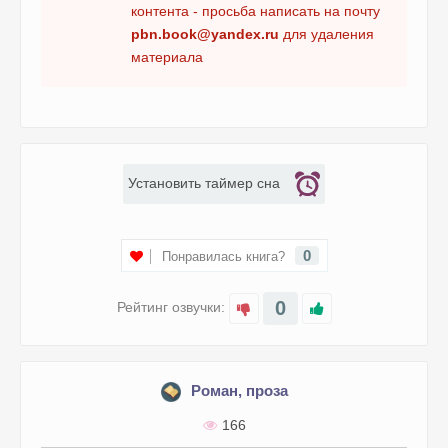
контента - просьба написать на почту
pbn.book@yandex.ru
для удаления
материала
Установить таймер сна
0
Понравилась книга?
0
Рейтинг озвучки:
Роман, проза
166