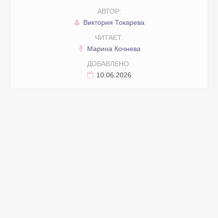
АВТОР:
Виктория Токарева
ЧИТАЕТ:
Марина Кочнева
ДОБАВЛЕНО:
10.06.2026