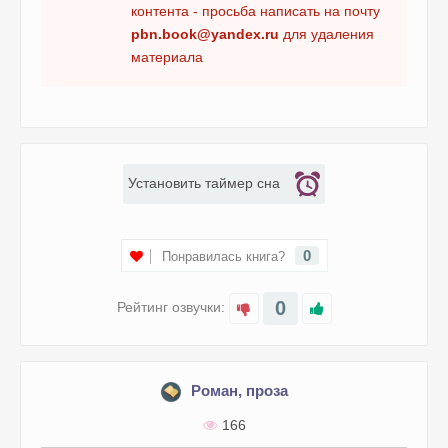
контента - просьба написать на почту
pbn.book@yandex.ru
для удаления
материала
Установить таймер сна
0
Понравилась книга?
0
Рейтинг озвучки:
Роман, проза
166