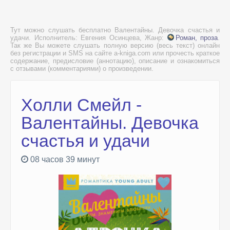
Тут можно слушать бесплатно Валентайны. Девочка счастья и
удачи. Исполнитель: Евгения Осинцева, Жанр:
Роман, проза
.
Так же Вы можете слушать полную версию (весь текст) онлайн
без регистрации и SMS на сайте a-kniga.com или прочесть краткое
содержание, предисловие (аннотацию), описание и ознакомиться
с отзывами (комментариями) о произведении.
Холли Смейл -
Валентайны. Девочка
счастья и удачи
08 часов 39 минут