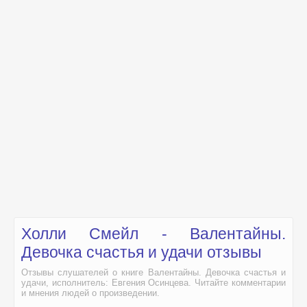
Холли Смейл - Валентайны.
Девочка счастья и удачи отзывы
Отзывы слушателей о книге Валентайны. Девочка счастья и
удачи, исполнитель: Евгения Осинцева. Читайте комментарии
и мнения людей о произведении.