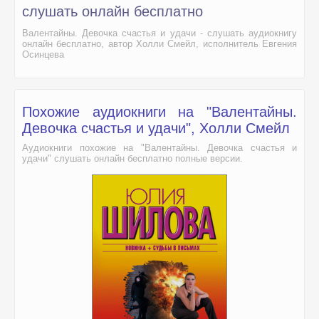
слушать онлайн бесплатно
Валентайны. Девочка счастья и удачи - слушать аудиокнигу
онлайн бесплатно, автор Холли Смейл, исполнитель Евгения
Осинцева
Похожие аудиокниги на "Валентайны.
Девочка счастья и удачи", Холли Смейл
Аудиокниги похожие на "Валентайны. Девочка счастья и
удачи" слушать онлайн бесплатно полные версии.