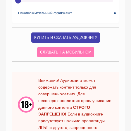
Ознакомительный фрагмент
КУПИТЬ И СКАЧАТЬ АУДИОКНИГУ
СЛУШАТЬ НА МОБИЛЬНОМ
Внимание! Аудиокнига может
содержать контент только для
совершеннолетних. Для
несовершеннолетних прослушивание
данного контента
СТРОГО
ЗАПРЕЩЕНО!
Если в аудиокниге
присутствует наличие пропаганды
ЛГБТ и другого, запрещенного