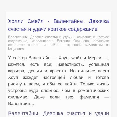
Холли Смейл - Валентайны. Девочка
счастья и удачи краткое содержание
Валентайны. Девочка счастья и удачи - описание и краткое
содержание, исполнитель: Евгения Осинцева, слушайте
бесплатно онлайн на сайте электронной библиотеки a-
kniga.com
У сестер Валентайн — Хоуп, Фэйт и Мерси —,
кажется, есть все: известность, успешная
карьера, деньги и красота. Но сильнее всего
Хоуп жаждет настоящей любви и готова
рискнуть всем, чтобы ее найти. Только жизнь
устроена куда сложнее, чем в романтических
фильмах. Даже если твоя фамилия —
Валентайн…
Валентайны. Девочка счастья и удачи