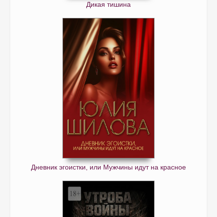
Дикая тишина
Дневник эгоистки, или Мужчины идут на красное