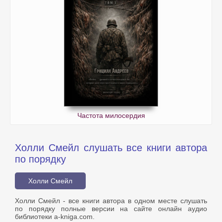
Частота милосердия
Холли Смейл слушать все книги автора
по порядку
Холли Смейл
Холли Смейл - все книги автора в одном месте слушать
по порядку полные версии на сайте онлайн аудио
библиотеки a-kniga.com.