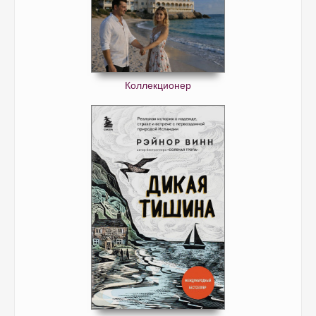
Коллекционер