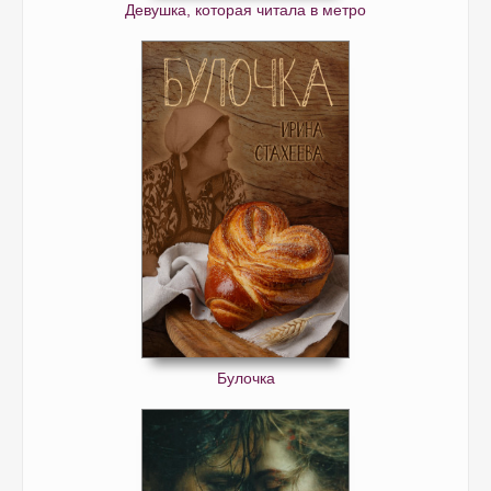
Девушка, которая читала в метро
Булочка