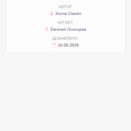
АВТОР:
Холли Смейл
ЧИТАЕТ:
Евгения Осинцева
ДОБАВЛЕНО:
10.06.2026