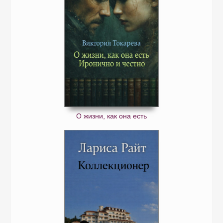
О жизни, как она есть