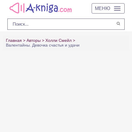
МЕНЮ
Главная
Авторы
Холли Смейл
Валентайны. Девочка счастья и удачи