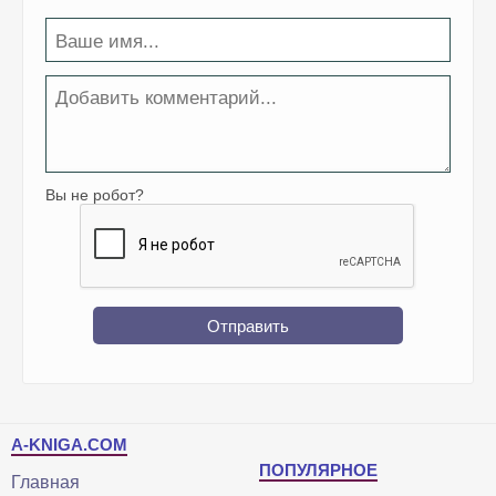
Вы не робот?
Отправить
A-KNIGA.COM
ПОПУЛЯРНОЕ
Главная