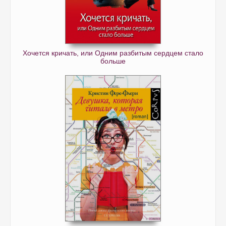
Хочется кричать, или Одним разбитым сердцем стало
больше