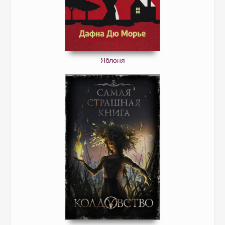
Яблоня