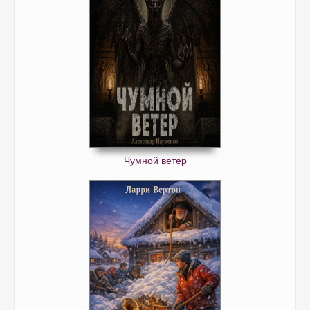
Чумной ветер