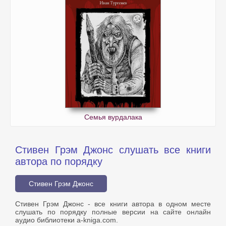
Семья вурдалака
Стивен Грэм Джонс слушать все книги
автора по порядку
Стивен Грэм Джонс
Стивен Грэм Джонс - все книги автора в одном месте
слушать по порядку полные версии на сайте онлайн
аудио библиотеки a-kniga.com.