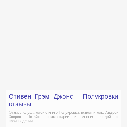
Стивен Грэм Джонс - Полукровки
отзывы
Отзывы слушателей о книге Полукровки, исполнитель: Андрей
Зверев. Читайте комментарии и мнения людей о
произведении.