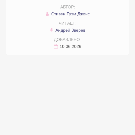
АВТОР:
Стивен Грэм Джонс
ЧИТАЕТ:
Андрей Зверев
ДОБАВЛЕНО:
10.06.2026