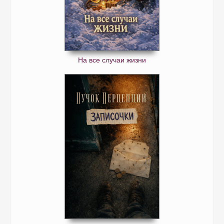
На все случаи жизни