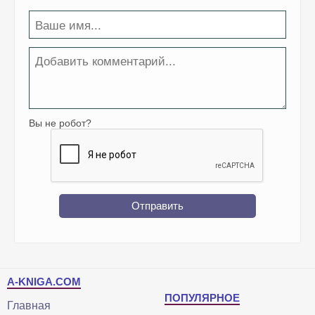
Вы не робот?
Отправить
A-KNIGA.COM
ПОПУЛЯРНОЕ
Главная