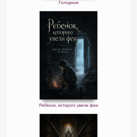
Голодные
Ребёнок, которого увели феи