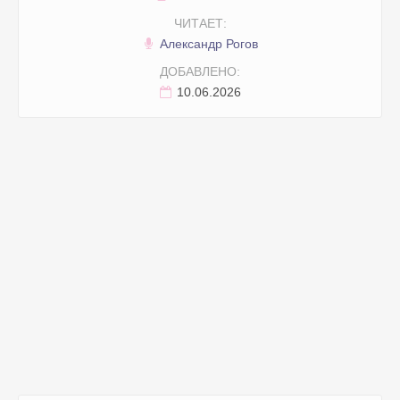
ЧИТАЕТ:
Александр Рогов
ДОБАВЛЕНО:
10.06.2026