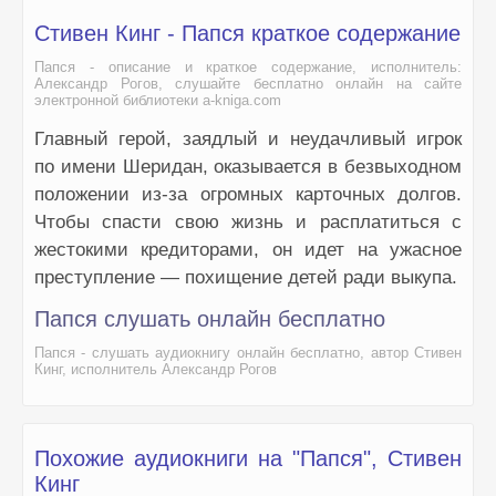
Стивен Кинг - Папся краткое содержание
Папся - описание и краткое содержание, исполнитель:
Александр Рогов, слушайте бесплатно онлайн на сайте
электронной библиотеки a-kniga.com
Главный герой, заядлый и неудачливый игрок
по имени Шеридан, оказывается в безвыходном
положении из-за огромных карточных долгов.
Чтобы спасти свою жизнь и расплатиться с
жестокими кредиторами, он идет на ужасное
преступление — похищение детей ради выкупа.
Папся слушать онлайн бесплатно
Папся - слушать аудиокнигу онлайн бесплатно, автор Стивен
Кинг, исполнитель Александр Рогов
Похожие аудиокниги на "Папся", Стивен
Кинг