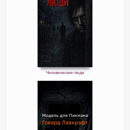
Человеческие люди