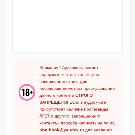
Внимание! Аудиокнига может
содержать контент только для
совершеннолетних. Для
несовершеннолетних прослушивание
данного контента
СТРОГО
ЗАПРЕЩЕНО!
Если в аудиокниге
присутствует наличие пропаганды
ЛГБТ и другого, запрещенного
контента - просьба написать на почту
pbn.book@yandex.ru
для удаления