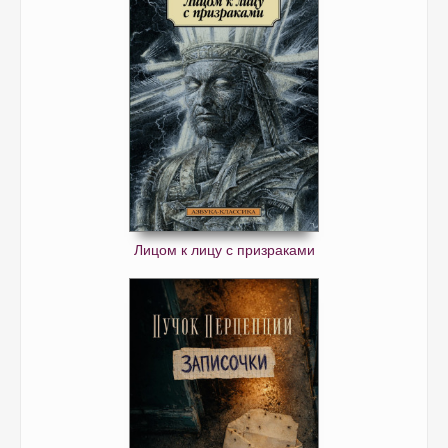
Лицом к лицу с призраками