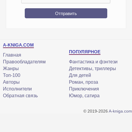
Отправить
A-KNIGA.COM
ПОПУЛЯРНОЕ
Главная
Правообладателям
Фантастика и фэнтези
Жанры
Детективы, триллеры
Топ-100
Для детей
Авторы
Роман, проза
Исполнители
Приключения
Обратная связь
Юмор, сатира
© 2019-2026
A-kniga.com