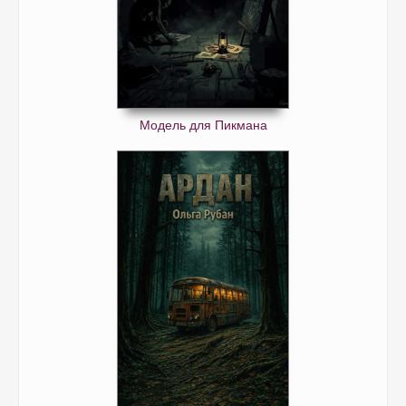
Модель для Пикмана