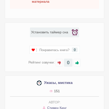
материала
Установить таймер сна
0
Понравилась книга?
0
Рейтинг озвучки:
Ужасы, мистика
151
АВТОР:
Стивен Кинг