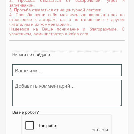
2. Просьба отказаться от оскорблений, угроз и
запугиваний.
3. Просьба отказаться от нецензурной лексики.
4. Просьба вести себя максимально корректно как по
отношению к авторам, так и по отношению к другим
читателям и их комментариям.
Надеемся на Ваше понимание и благоразумие. С
уважением, администратор a-kniga.com.
Ничего не найдено.
Вы не робот?