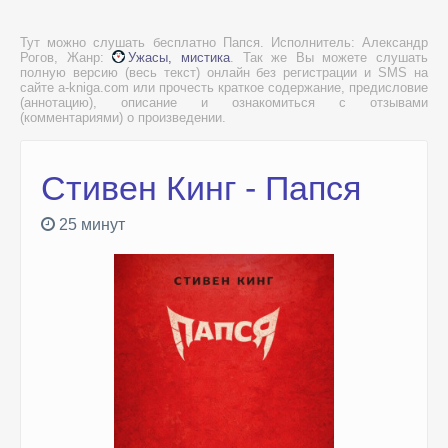
Тут можно слушать бесплатно Папся. Исполнитель: Александр
Рогов, Жанр:
Ужасы, мистика
. Так же Вы можете слушать
полную версию (весь текст) онлайн без регистрации и SMS на
сайте a-kniga.com или прочесть краткое содержание, предисловие
(аннотацию), описание и ознакомиться с отзывами
(комментариями) о произведении.
Стивен Кинг - Папся
25 минут