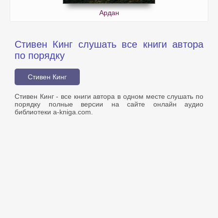
Ардан
Стивен Кинг слушать все книги автора
по порядку
Стивен Кинг
Стивен Кинг - все книги автора в одном месте слушать по
порядку полные версии на сайте онлайн аудио
библиотеки a-kniga.com.