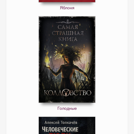
Яблоня
Голодные