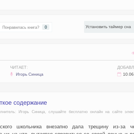
Установить таймер сна
0
Понравилась книга?
ЧИТАЕТ:
ДОБАВЛ
Игорь Синица
10.06
аткое содержание
лнитель: Игорь Синица, слушайте бесплатно онлайн на сайте элек
нского школьника внезапно дала трещину из-за ч