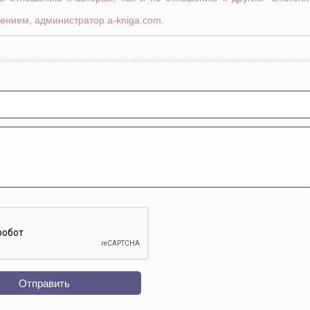
ением, администратор a-kniga.com.
Отправить