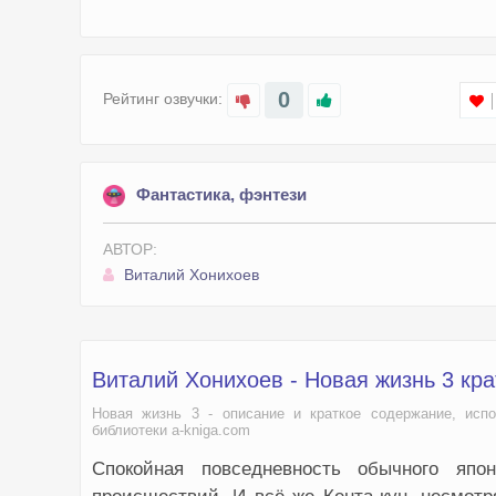
0
Рейтинг озвучки:
Фантастика, фэнтези
АВТОР:
Виталий Хонихоев
Виталий Хонихоев - Новая жизнь 3 кр
Новая жизнь 3 - описание и краткое содержание, испо
библиотеки a-kniga.com
Спокойная повседневность обычного япо