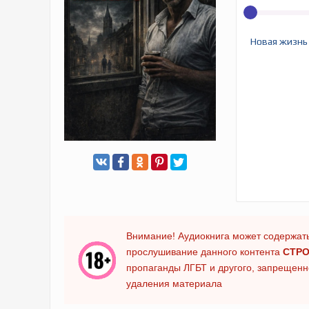
Новая жизнь
Внимание! Аудиокнига может содержать
прослушивание данного контента
СТРО
пропаганды ЛГБТ и другого, запрещенно
удаления материала