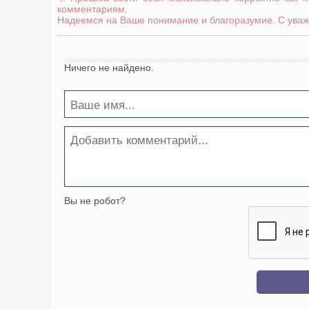
комментариям.
Надеемся на Ваше понимание и благоразумие. С уваж
Ничего не найдено.
Вы не робот?