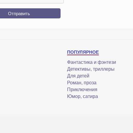
Отправить
ПОПУЛЯРНОЕ
Фантастика и фэнтези
Детективы, триллеры
Для детей
Роман, проза
Приключения
Юмор, сатира