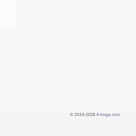
© 2019-2026
A-kniga.com