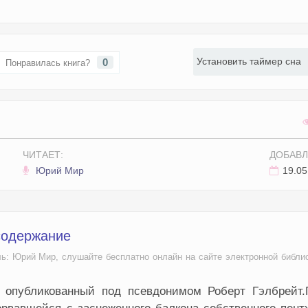
Установить таймер сна
0
Понравилась книга?
ЧИТАЕТ:
ДОБАВЛ
Юрий Мир
19.05
 содержание
ль: Юрий Мир, слушайте бесплатно онлайн на сайте электронной библио
 опубликованный под псевдонимом Роберт Гэлбрейт.