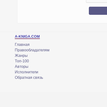
A-KNIGA.COM
Главная
Правообладателям
Жанры
Топ-100
Авторы
Исполнители
Обратная связь