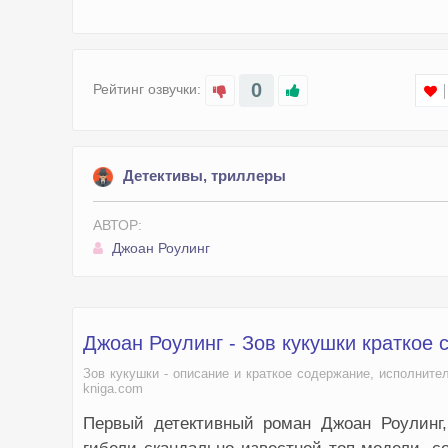
0
Рейтинг озвучки:
Детективы, триллеры
АВТОР:
Джоан Роулинг
Джоан Роулинг - Зов кукушки краткое
Зов кукушки - описание и краткое содержание, исполните
kniga.com
Первый детективный роман Джоан Роулинг,