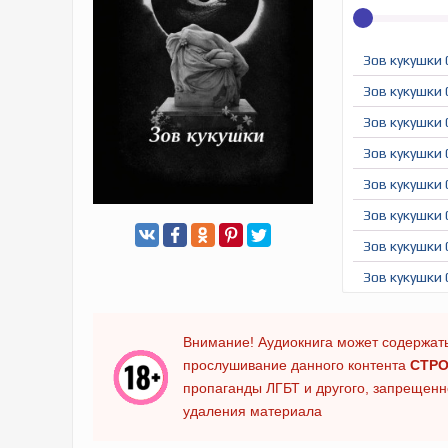
Зов кукушки 
Зов кукушки 
Зов кукушки 
Зов кукушки 
Зов кукушки 
Зов кукушки 
Зов кукушки 
Зов кукушки 
Внимание! Аудиокнига может содержать
прослушивание данного контента
СТРО
пропаганды ЛГБТ и другого, запрещенно
удаления материала