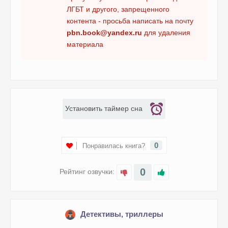
ЛГБТ и другого, запрещенного
контента - просьба написать на почту
pbn.book@yandex.ru
для удаления
материала
Установить таймер сна
0
Понравилась книга?
0
Рейтинг озвучки:
Детективы, триллеры