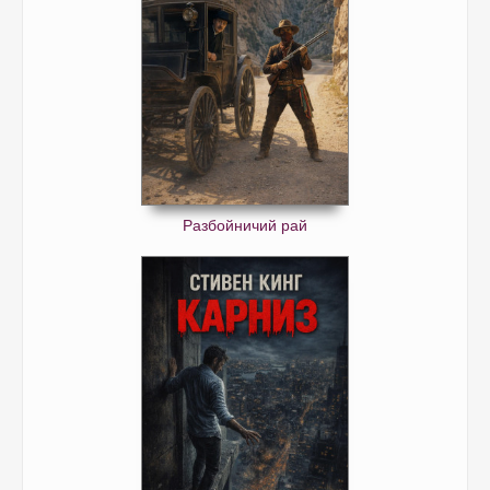
Разбойничий рай