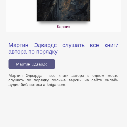
Карниз
Мартин Эдвардс слушать все книги
автора по порядку
Мартин Эдвардс
Мартин Эдвардс - все книги автора в одном месте
слушать по порядку полные версии на сайте онлайн
аудио библиотеки a-kniga.com.