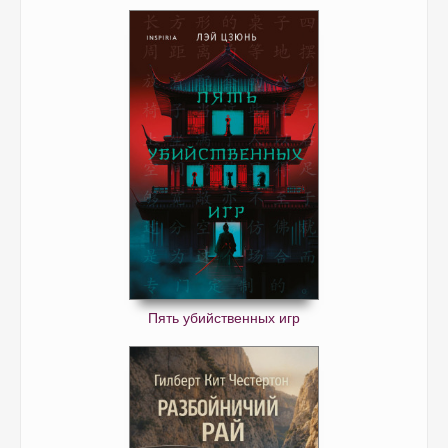
Пять убийственных игр