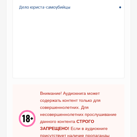
Дело юриста-самоубийцы
Внимание! Аудиокнига может
содержать контент только для
совершеннолетних. Для
несовершеннолетних прослушивание
данного контента
СТРОГО
ЗАПРЕЩЕНО!
Если в аудиокниге
присутствует наличие пропаганды