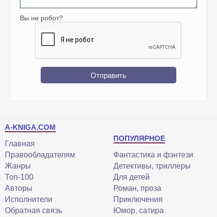
Вы не робот?
Отправить
A-KNIGA.COM
ПОПУЛЯРНОЕ
Главная
Правообладателям
Фантастика и фэнтези
Жанры
Детективы, триллеры
Топ-100
Для детей
Авторы
Роман, проза
Исполнители
Приключения
Обратная связь
Юмор, сатира