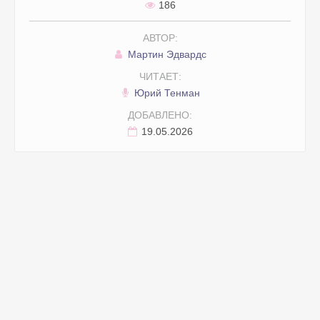
186
АВТОР:
Мартин Эдвардс
ЧИТАЕТ:
Юрий Тенман
ДОБАВЛЕНО:
19.05.2026