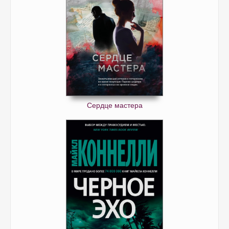
Сердце мастера