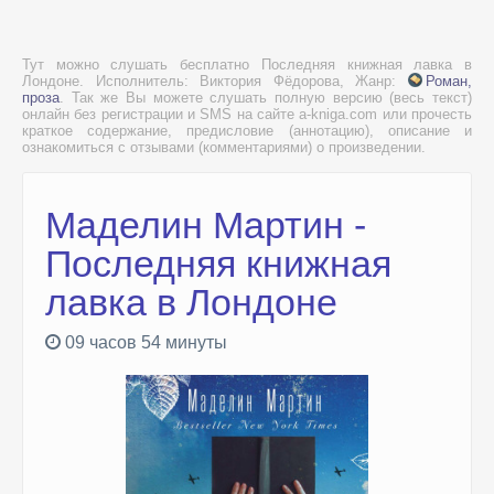
Тут можно слушать бесплатно Последняя книжная лавка в
Лондоне. Исполнитель: Виктория Фёдорова, Жанр:
Роман,
проза
. Так же Вы можете слушать полную версию (весь текст)
онлайн без регистрации и SMS на сайте a-kniga.com или прочесть
краткое содержание, предисловие (аннотацию), описание и
ознакомиться с отзывами (комментариями) о произведении.
Маделин Мартин -
Последняя книжная
лавка в Лондоне
09 часов 54 минуты