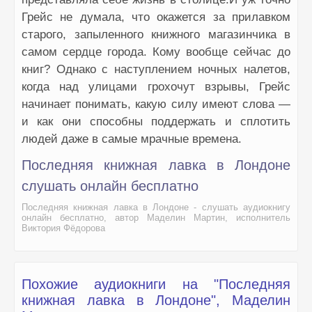
Грейс не думала, что окажется за прилавком
старого, запыленного книжного магазинчика в
самом сердце города. Кому вообще сейчас до
книг? Однако с наступлением ночных налетов,
когда над улицами грохочут взрывы, Грейс
начинает понимать, какую силу имеют слова —
и как они способны поддержать и сплотить
людей даже в самые мрачные времена.
Последняя книжная лавка в Лондоне
слушать онлайн бесплатно
Последняя книжная лавка в Лондоне - слушать аудиокнигу
онлайн бесплатно, автор Маделин Мартин, исполнитель
Виктория Фёдорова
Похожие аудиокниги на "Последняя
книжная лавка в Лондоне", Маделин