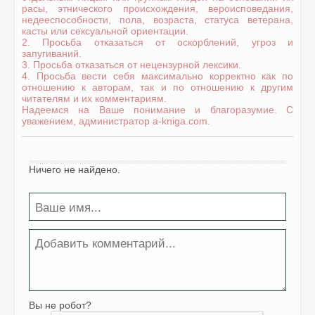
расы, этнического происхождения, вероисповедания,
недееспособности, пола, возраста, статуса ветерана,
касты или сексуальной ориентации.
2. Просьба отказаться от оскорблений, угроз и
запугиваний.
3. Просьба отказаться от нецензурной лексики.
4. Просьба вести себя максимально корректно как по
отношению к авторам, так и по отношению к другим
читателям и их комментариям.
Надеемся на Ваше понимание и благоразумие. С
уважением, администратор a-kniga.com.
Ничего не найдено.
Вы не робот?