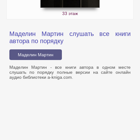
33 этаж
Маделин Мартин слушать все книги
автора по порядку
Маделин Мартин
Маделин Мартин - все книги автора в одном месте
слушать по порядку полные версии на сайте онлайн
аудио библиотеки a-kniga.com.