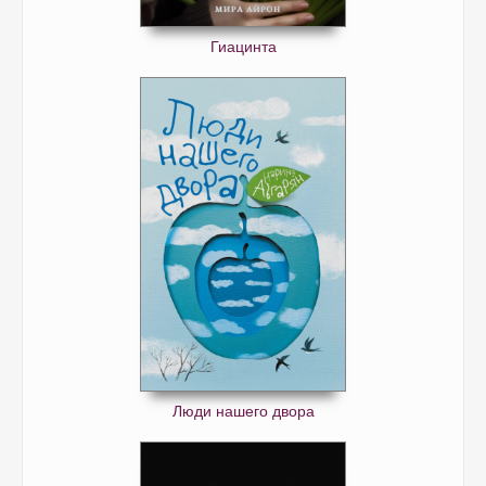
Гиацинта
Люди нашего двора