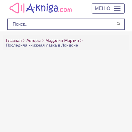
МЕНЮ
Главная
Авторы
Маделин Мартин
Последняя книжная лавка в Лондоне