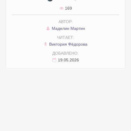
169
АВТОР:
Маделин Мартин
ЧИТАЕТ:
Виктория Фёдорова
ДОБАВЛЕНО:
19.05.2026