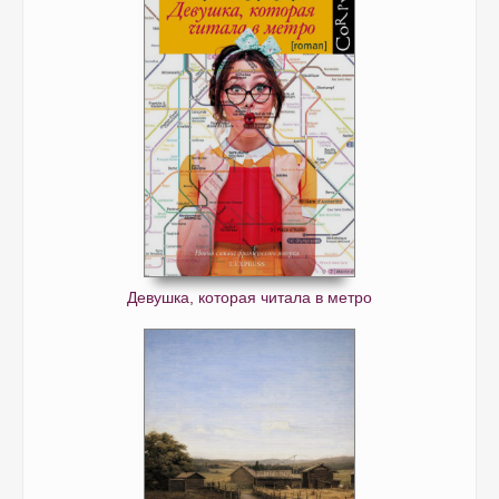
Девушка, которая читала в метро