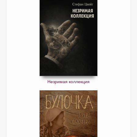
Незримая коллекция