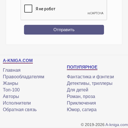
Отправить
A-KNIGA.COM
ПОПУЛЯРНОЕ
Главная
Правообладателям
Фантастика и фэнтези
Жанры
Детективы, триллеры
Топ-100
Для детей
Авторы
Роман, проза
Исполнители
Приключения
Обратная связь
Юмор, сатира
© 2019-2026
A-kniga.com