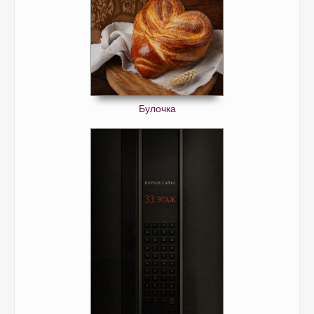
Булочка