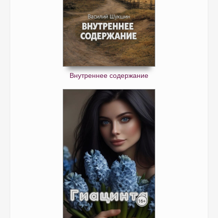
Внутреннее содержание