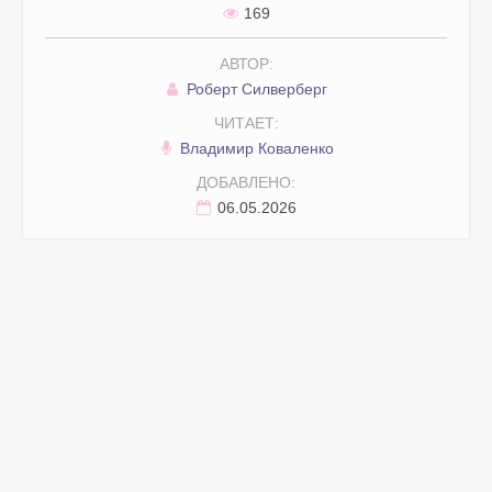
169
АВТОР:
Роберт Силверберг
ЧИТАЕТ:
Владимир Коваленко
ДОБАВЛЕНО:
06.05.2026