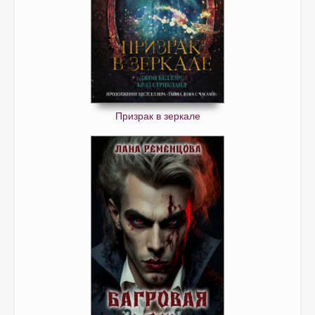
Призрак в зеркале