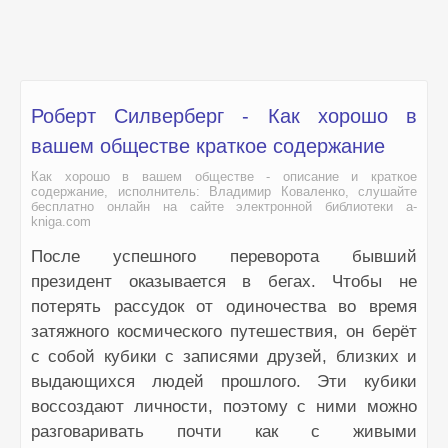
Роберт Силверберг - Как хорошо в
вашем обществе краткое содержание
Как хорошо в вашем обществе - описание и краткое
содержание, исполнитель: Владимир Коваленко, слушайте
бесплатно онлайн на сайте электронной библиотеки a-
kniga.com
После успешного переворота бывший
президент оказывается в бегах. Чтобы не
потерять рассудок от одиночества во время
затяжного космического путешествия, он берёт
с собой кубики с записями друзей, близких и
выдающихся людей прошлого. Эти кубики
воссоздают личности, поэтому с ними можно
разговаривать почти как с живыми