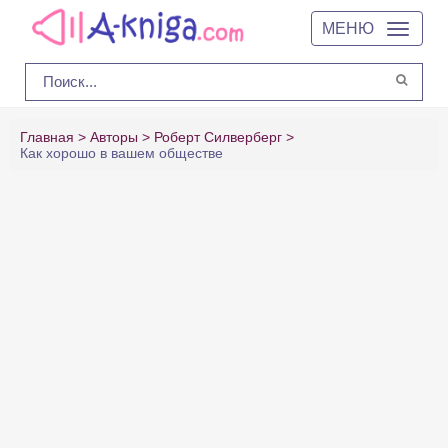
МЕНЮ
Главная
Авторы
Роберт Силверберг
Как хорошо в вашем обществе