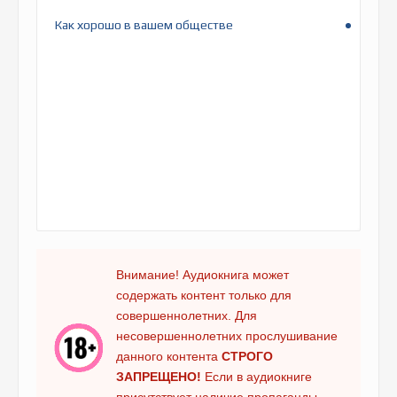
Как хорошо в вашем обществе
Внимание! Аудиокнига может
содержать контент только для
совершеннолетних. Для
несовершеннолетних прослушивание
данного контента
СТРОГО
ЗАПРЕЩЕНО!
Если в аудиокниге