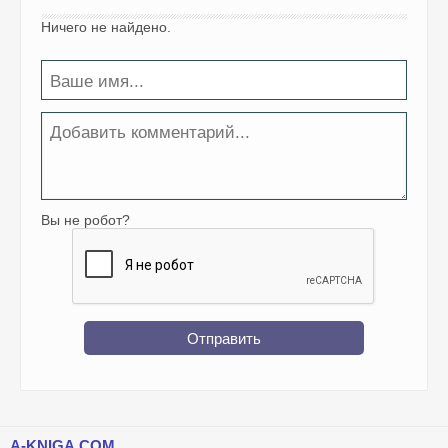
Ничего не найдено.
Вы не робот?
Отправить
A-KNIGA.COM