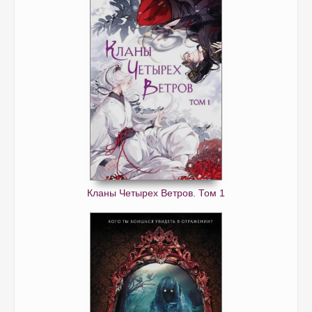
Кланы Четырех Ветров. Том 1