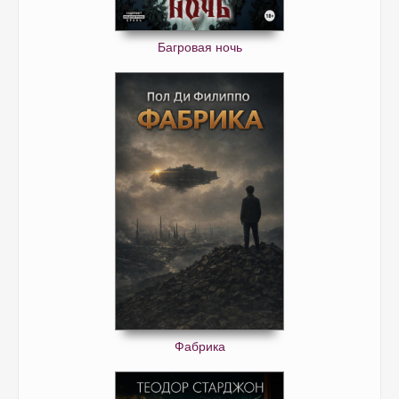
Багровая ночь
Фабрика