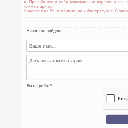
4. Просьба вести себя максимально корректно как 
комментариям.
Надеемся на Ваше понимание и благоразумие. С уваж
Ничего не найдено.
Вы не робот?