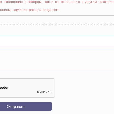
по отношению к авторам, так и по отношению к другим читателя
ением, администратор a-kniga.com.
Отправить