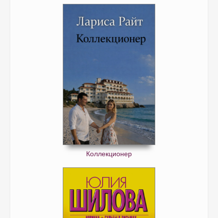
Коллекционер