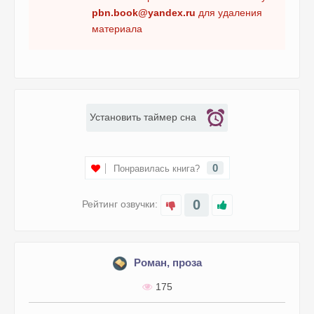
pbn.book@yandex.ru
для удаления
материала
Установить таймер сна
0
Понравилась книга?
0
Рейтинг озвучки:
Роман, проза
175