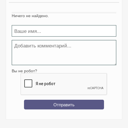
Ничего не найдено.
Вы не робот?
Отправить