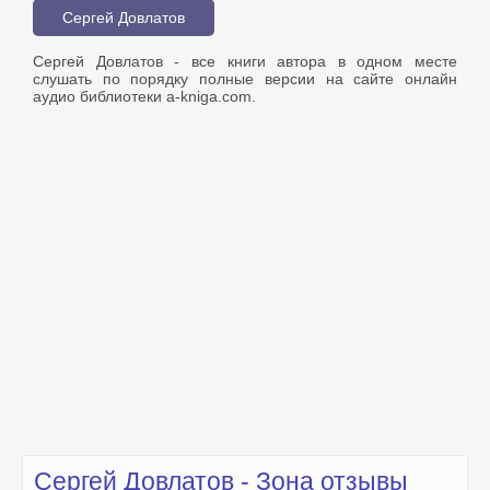
Сергей Довлатов
Сергей Довлатов - все книги автора в одном месте
слушать по порядку полные версии на сайте онлайн
аудио библиотеки a-kniga.com.
Сергей Довлатов - Зона отзывы