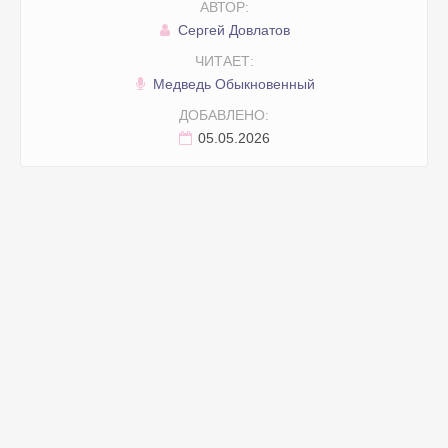
АВТОР:
Сергей Довлатов
ЧИТАЕТ:
Медведь Обыкновенный
ДОБАВЛЕНО:
05.05.2026