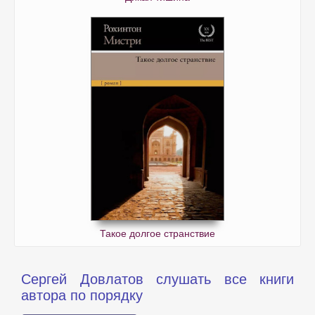
Такое долгое странствие
Сергей Довлатов слушать все книги
автора по порядку