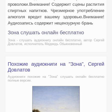
проволоки.Внимание! Содержит сцены распития
спиртных напитков. Чрезмерное употребление
алкоголя вредит вашему здоровью.Внимание!
Аудиозапись содержит нецензурную брань
Зона слушать онлайн бесплатно
Зона - слушать аудиокнигу онлайн бесплатно, автор Сергей
Довлатов, исполнитель Медведь Обыкновенный
Похожие аудиокниги на "Зона", Сергей
Довлатов
Аудиокниги похожие на "Зона" слушать онлайн бесплатно
полные версии.