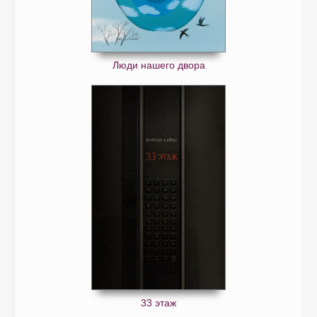
Люди нашего двора
33 этаж