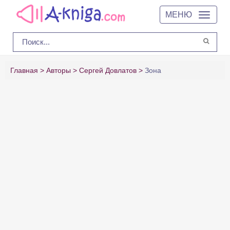
МЕНЮ
Главная
Авторы
Сергей Довлатов
Зона