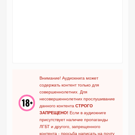
Внимание! Аудиокнига может
содержать контент только для
совершеннолетних. Для
несовершеннолетних прослушивание
данного контента
СТРОГО
ЗАПРЕЩЕНО!
Если в аудиокниге
присутствует наличие пропаганды
ЛГБТ и другого, запрещенного
контента - просьба написать на почту