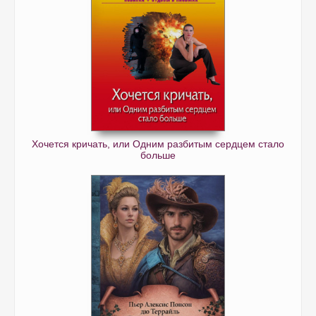
Хочется кричать, или Одним разбитым сердцем стало
больше