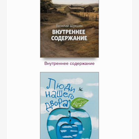
Внутреннее содержание