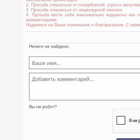
2. Просьба отказаться от оскорблений, угроз и запугив
3. Просьба отказаться от нецензурной лексики.
4. Просьба вести себя максимально корректно как 
комментариям.
Надеемся на Ваше понимание и благоразумие. С уваж
Ничего не найдено.
Вы не робот?