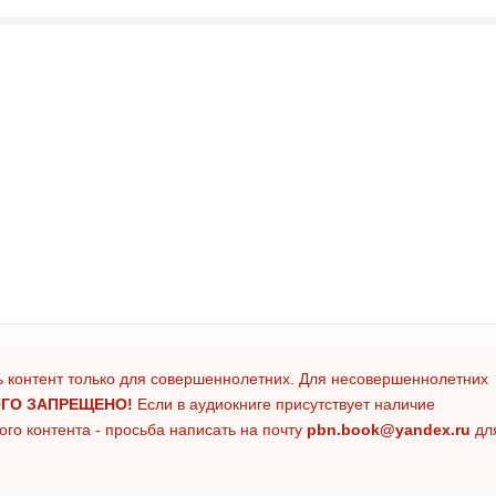
 контент только для совершеннолетних. Для несовершеннолетних
ГО ЗАПРЕЩЕНО!
Если в аудиокниге присутствует наличие
го контента - просьба написать на почту
pbn.book@yandex.ru
дл