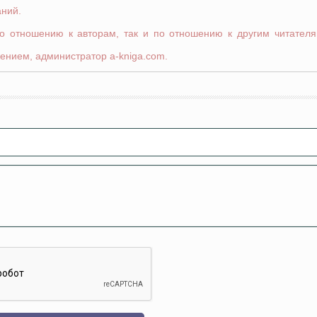
аний.
по отношению к авторам, так и по отношению к другим читателя
ением, администратор a-kniga.com.