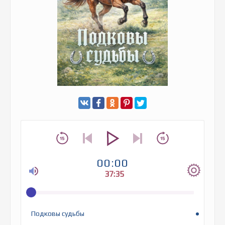
00:00
37:35
Подковы судьбы