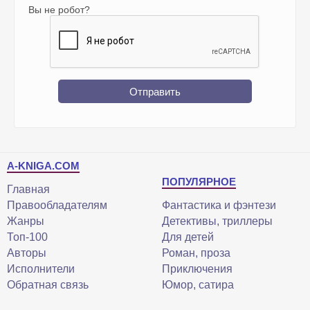
Вы не робот?
Отправить
A-KNIGA.COM
ПОПУЛЯРНОЕ
Главная
Правообладателям
Фантастика и фэнтези
Жанры
Детективы, триллеры
Топ-100
Для детей
Авторы
Роман, проза
Исполнители
Приключения
Обратная связь
Юмор, сатира