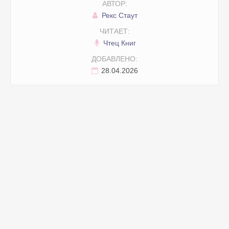
АВТОР:
Рекс Стаут
ЧИТАЕТ:
Чтец Книг
ДОБАВЛЕНО:
28.04.2026