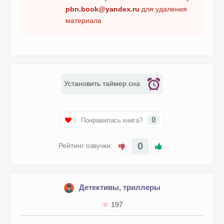
pbn.book@yandex.ru
для удаления
материала
Установить таймер сна
0
Понравилась книга?
0
Рейтинг озвучки:
Детективы, триллеры
197