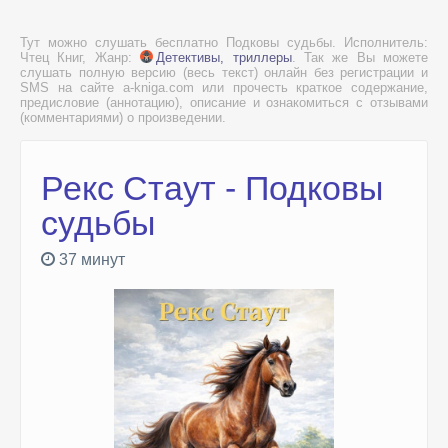
Тут можно слушать бесплатно Подковы судьбы. Исполнитель:
Чтец Книг, Жанр:
Детективы, триллеры
. Так же Вы можете
слушать полную версию (весь текст) онлайн без регистрации и
SMS на сайте a-kniga.com или прочесть краткое содержание,
предисловие (аннотацию), описание и ознакомиться с отзывами
(комментариями) о произведении.
Рекс Стаут - Подковы
судьбы
37 минут