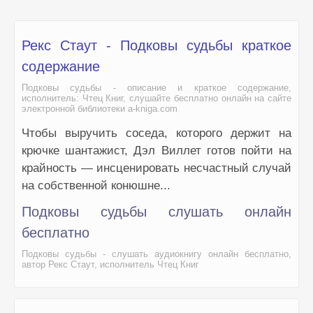
Рекс Стаут - Подковы судьбы краткое
содержание
Подковы судьбы - описание и краткое содержание,
исполнитель: Чтец Книг, слушайте бесплатно онлайн на сайте
электронной библиотеки a-kniga.com
Чтобы выручить соседа, которого держит на
крючке шантажист, Дэл Виллет готов пойти на
крайность — инсценировать несчастный случай
на собственной конюшне...
Подковы судьбы слушать онлайн
бесплатно
Подковы судьбы - слушать аудиокнигу онлайн бесплатно,
автор Рекс Стаут, исполнитель Чтец Книг