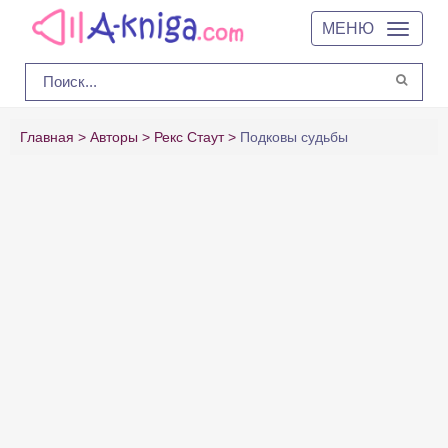
МЕНЮ
Главная
Авторы
Рекс Стаут
Подковы судьбы