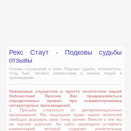
Рекс Стаут - Подковы судьбы
отзывы
Отзывы слушателей о книге Подковы судьбы, исполнитель:
Чтец Книг. Читайте комментарии и мнения людей о
произведении.
Уважаемые слушатели и просто посетители нашей
библиотеки! Просим Вас придерживаться
определенных правил при комментировании
литературных произведений.
1. Просьба отказаться от дискриминационных
высказываний. Мы защищаем право наших читателей
свободно выражать свою точку зрения. Вместе с тем мы
не терпим агрессии. На сайте запрещено оставлять
комментарий, который содержит унизительные