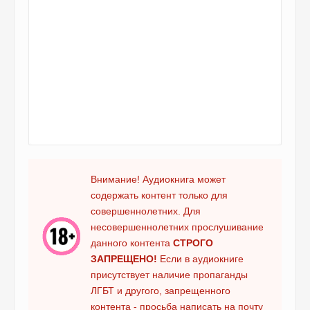
Внимание! Аудиокнига может
содержать контент только для
совершеннолетних. Для
несовершеннолетних прослушивание
данного контента
СТРОГО
ЗАПРЕЩЕНО!
Если в аудиокниге
присутствует наличие пропаганды
ЛГБТ и другого, запрещенного
контента - просьба написать на почту