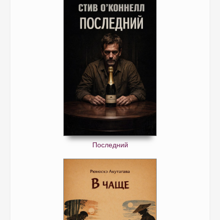
Последний