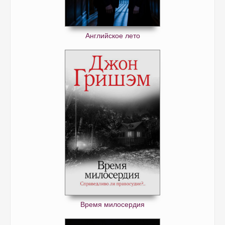
Английское лето
Время милосердия