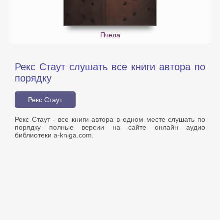
Пчела
Рекс Стаут слушать все книги автора по
порядку
Рекс Стаут
Рекс Стаут - все книги автора в одном месте слушать по
порядку полные версии на сайте онлайн аудио
библиотеки a-kniga.com.