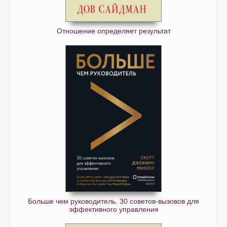
Отношение определяет результат
Больше чем руководитель. 30 советов-вызовов для
эффективного управления