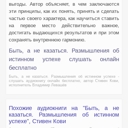
выгоды. Автор объясняет, в чем заключаются
эти принципы, как их понять, принять и сделать
частью своего характера, как научиться ставить
на первое место действительно важное,
достигать выдающихся результатов и при этом
сохранять внутреннюю гармонию.
Быть, а не казаться. Размышления об
истинном успехе слушать онлайн
бесплатно
Быть, а не казаться. Размышления об истинном успехе -
слушать аудиокнигу онлайн бесплатно, автор Стивен Кови,
исполнитель Владимир Левашёв
Похожие аудиокниги на "Быть, а не
казаться. Размышления об истинном
успехе", Стивен Кови