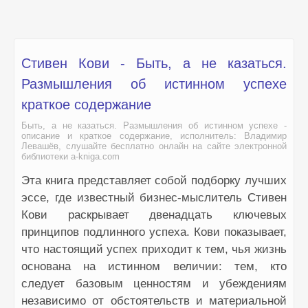
Стивен Кови - Быть, а не казаться.
Размышления об истинном успехе
краткое содержание
Быть, а не казаться. Размышления об истинном успехе -
описание и краткое содержание, исполнитель: Владимир
Левашёв, слушайте бесплатно онлайн на сайте электронной
библиотеки a-kniga.com
Эта книга представляет собой подборку лучших
эссе, где известный бизнес-мыслитель Стивен
Кови раскрывает двенадцать ключевых
принципов подлинного успеха. Кови показывает,
что настоящий успех приходит к тем, чья жизнь
основана на истинном величии: тем, кто
следует базовым ценностям и убеждениям
независимо от обстоятельств и материальной