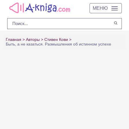
МЕНЮ
Главная
Авторы
Стивен Кови
Быть, а не казаться. Размышления об истинном успехе