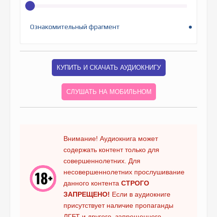
Ознакомительный фрагмент
КУПИТЬ И СКАЧАТЬ АУДИОКНИГУ
СЛУШАТЬ НА МОБИЛЬНОМ
Внимание! Аудиокнига может
содержать контент только для
совершеннолетних. Для
несовершеннолетних прослушивание
данного контента
СТРОГО
ЗАПРЕЩЕНО!
Если в аудиокниге
присутствует наличие пропаганды
ЛГБТ и другого, запрещенного