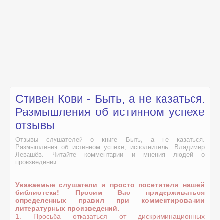
Стивен Кови - Быть, а не казаться.
Размышления об истинном успехе
отзывы
Отзывы слушателей о книге Быть, а не казаться.
Размышления об истинном успехе, исполнитель: Владимир
Левашёв. Читайте комментарии и мнения людей о
произведении.
Уважаемые слушатели и просто посетители нашей
библиотеки! Просим Вас придерживаться
определенных правил при комментировании
литературных произведений.
1. Просьба отказаться от дискриминационных