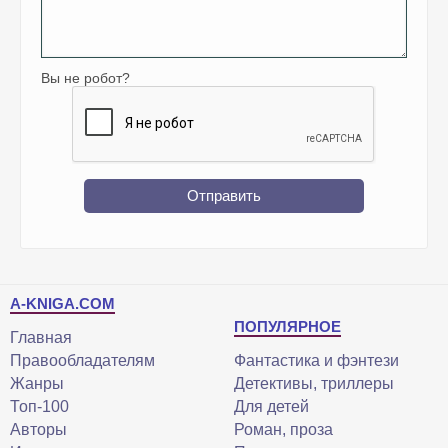
Вы не робот?
Отправить
A-KNIGA.COM
ПОПУЛЯРНОЕ
Главная
Правообладателям
Фантастика и фэнтези
Жанры
Детективы, триллеры
Топ-100
Для детей
Авторы
Роман, проза