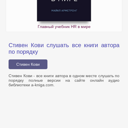
Главный учебник HR в мире
Стивен Кови слушать все книги автора
по порядку
Стивен Кови
Стивен Кови - все книги автора в одном месте слушать по
порядку полные версии на сайте онлайн аудио
библиотеки a-kniga.com.