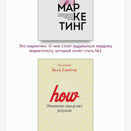
Это маркетинг. О чем стоит задуматься каждому
маркетологу, который хочет стать №1