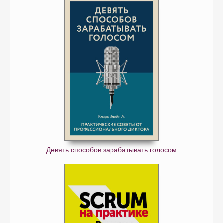
Девять способов зарабатывать голосом