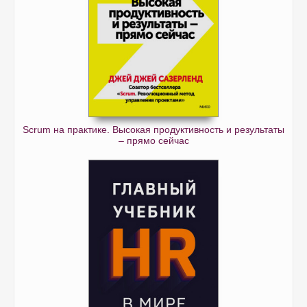
Scrum на практике. Высокая продуктивность и результаты
– прямо сейчас