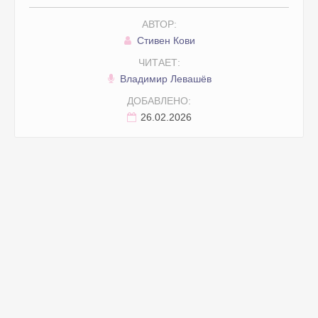
АВТОР:
Стивен Кови
ЧИТАЕТ:
Владимир Левашёв
ДОБАВЛЕНО:
26.02.2026