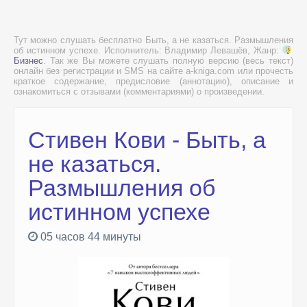
Тут можно слушать бесплатно Быть, а не казаться. Размышления
об истинном успехе. Исполнитель: Владимир Левашёв, Жанр:
Бизнес
. Так же Вы можете слушать полную версию (весь текст)
онлайн без регистрации и SMS на сайте a-kniga.com или прочесть
краткое содержание, предисловие (аннотацию), описание и
ознакомиться с отзывами (комментариями) о произведении.
Стивен Кови - Быть, а
не казаться.
Размышления об
истинном успехе
05 часов 44 минуты