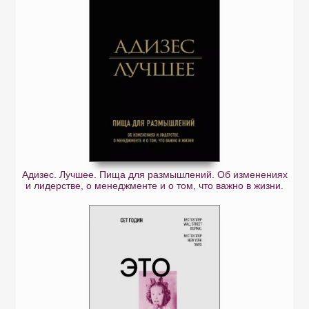
Адизес. Лучшее. Пища для размышлений. Об изменениях
и лидерстве, о менеджменте и о том, что важно в жизни.