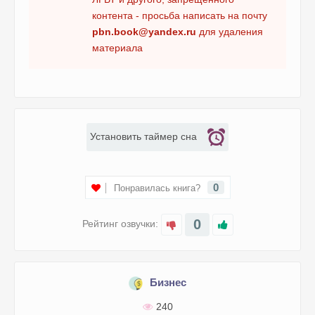
контента - просьба написать на почту
pbn.book@yandex.ru
для удаления
материала
Установить таймер сна
0
Понравилась книга?
0
Рейтинг озвучки:
Бизнес
240