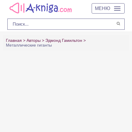
МЕНЮ
Главная
Авторы
Эдмонд Гамильтон
Металлические гиганты