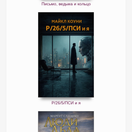
Письмо, ведьма и кольцо
Р/26/5/ПСИ и я