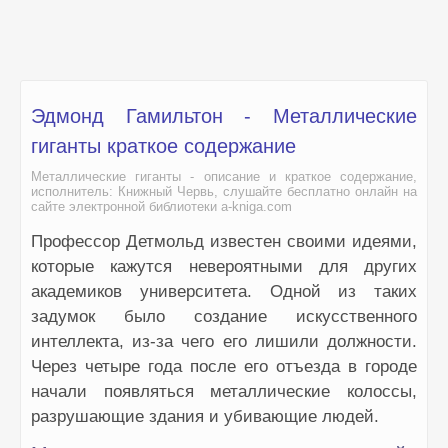
Эдмонд Гамильтон - Металлические
гиганты краткое содержание
Металлические гиганты - описание и краткое содержание,
исполнитель: Книжный Червь, слушайте бесплатно онлайн на
сайте электронной библиотеки a-kniga.com
Профессор Детмольд известен своими идеями,
которые кажутся невероятными для других
академиков университета. Одной из таких
задумок было создание искусственного
интеллекта, из-за чего его лишили должности.
Через четыре года после его отъезда в городе
начали появляться металлические колоссы,
разрушающие здания и убивающие людей.