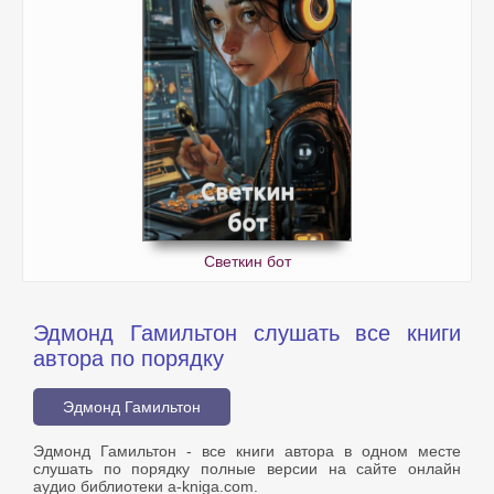
Светкин бот
Эдмонд Гамильтон слушать все книги
автора по порядку
Эдмонд Гамильтон
Эдмонд Гамильтон - все книги автора в одном месте
слушать по порядку полные версии на сайте онлайн
аудио библиотеки a-kniga.com.