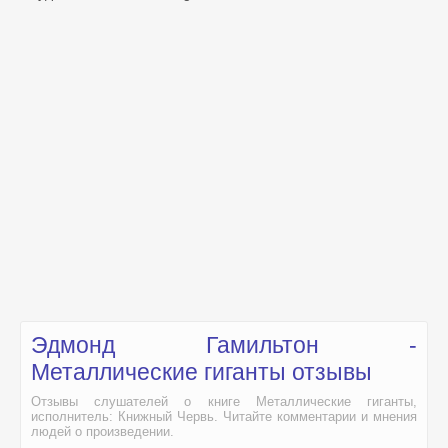
Эдмонд Гамильтон -
Металлические гиганты отзывы
Отзывы слушателей о книге Металлические гиганты,
исполнитель: Книжный Червь. Читайте комментарии и мнения
людей о произведении.