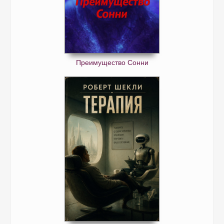
Преимущество Сонни