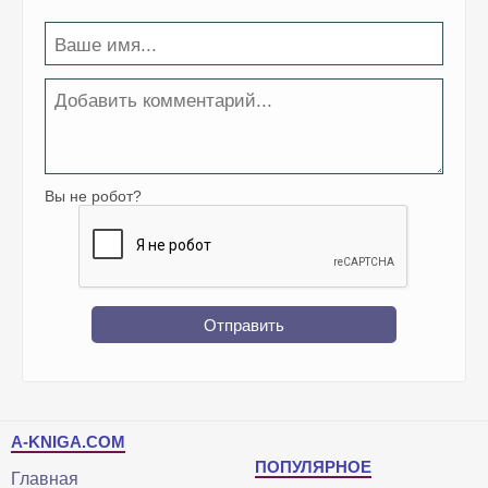
Вы не робот?
Отправить
A-KNIGA.COM
ПОПУЛЯРНОЕ
Главная