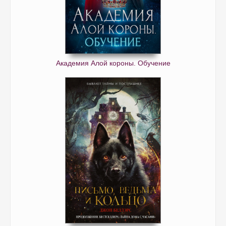
Академия Алой короны. Обучение