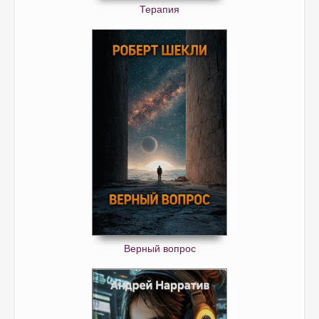
Терапия
Верный вопрос