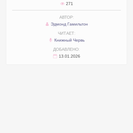
271
АВТОР:
Эдмонд Гамильтон
ЧИТАЕТ:
Книжный Червь
ДОБАВЛЕНО:
13.01.2026