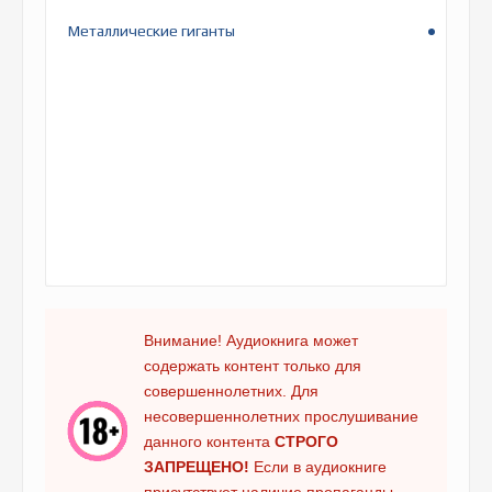
Металлические гиганты
Внимание! Аудиокнига может
содержать контент только для
совершеннолетних. Для
несовершеннолетних прослушивание
данного контента
СТРОГО
ЗАПРЕЩЕНО!
Если в аудиокниге