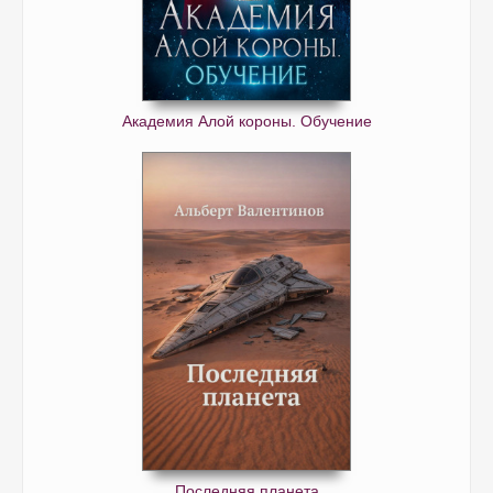
Академия Алой короны. Обучение
Последняя планета