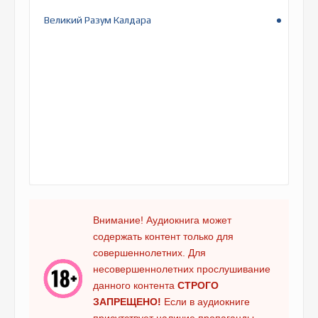
Великий Разум Калдара
Внимание! Аудиокнига может
содержать контент только для
совершеннолетних. Для
несовершеннолетних прослушивание
данного контента
СТРОГО
ЗАПРЕЩЕНО!
Если в аудиокниге