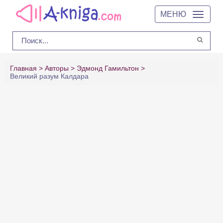
МЕНЮ
Главная
Авторы
Эдмонд Гамильтон
Великий разум Калдара