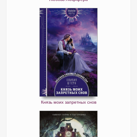
Князь моих запретных снов