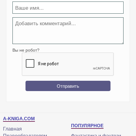
Вы не робот?
Отправить
A-KNIGA.COM
ПОПУЛЯРНОЕ
Главная
Правообладателям
Фантастика и фэнтези