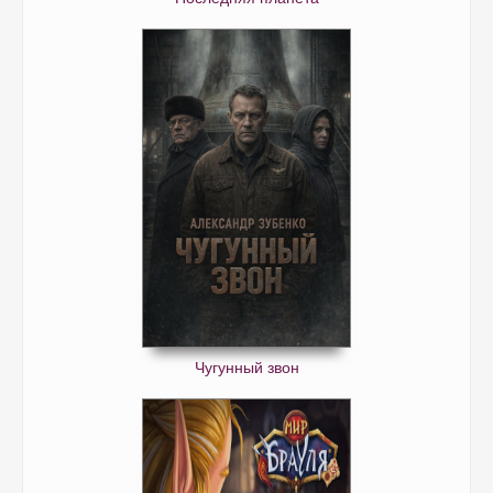
Чугунный звон