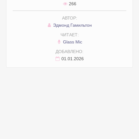
266
АВТОР:
Эдмонд Гамильтон
ЧИТАЕТ:
Glass Mic
ДОБАВЛЕНО:
01.01.2026