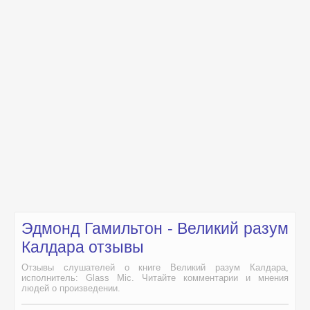
Эдмонд Гамильтон - Великий разум
Калдара отзывы
Отзывы слушателей о книге Великий разум Калдара,
исполнитель: Glass Mic. Читайте комментарии и мнения
людей о произведении.