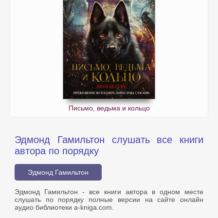
Письмо, ведьма и кольцо
Эдмонд Гамильтон слушать все книги
автора по порядку
Эдмонд Гамильтон
Эдмонд Гамильтон - все книги автора в одном месте
слушать по порядку полные версии на сайте онлайн
аудио библиотеки a-kniga.com.