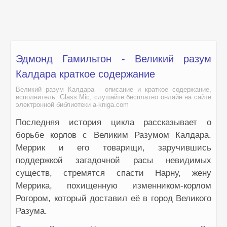
Эдмонд Гамильтон - Великий разум
Калдара краткое содержание
Великий разум Калдара - описание и краткое содержание,
исполнитель: Glass Mic, слушайте бесплатно онлайн на сайте
электронной библиотеки a-kniga.com
Последняя история цикла рассказывает о
борьбе корлов с Великим Разумом Калдара.
Меррик и его товарищи, заручившись
поддержкой загадочной расы невидимых
существ, стремятся спасти Нарну, жену
Меррика, похищенную изменником-корлом
Рогором, который доставил её в город Великого
Разума.