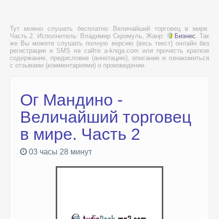
Тут можно слушать бесплатно Величайший торговец в мире.
Часть 2. Исполнитель: Владимир Скромуль, Жанр:
Бизнес
. Так
же Вы можете слушать полную версию (весь текст) онлайн без
регистрации и SMS на сайте a-kniga.com или прочесть краткое
содержание, предисловие (аннотацию), описание и ознакомиться
с отзывами (комментариями) о произведении.
Ог Мандино -
Величайший торговец
в мире. Часть 2
03 часы 28 минут