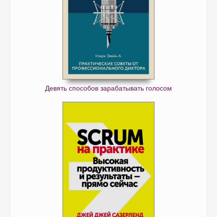
Девять способов зарабатывать голосом