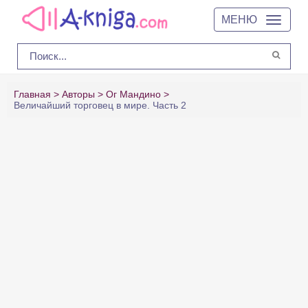
МЕНЮ
Главная
Авторы
Ог Мандино
Величайший торговец в мире. Часть 2