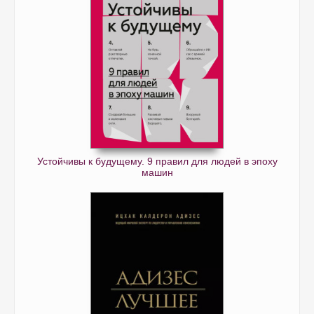
Устойчивы к будущему. 9 правил для людей в эпоху
машин