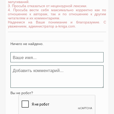
запугиваний.
3. Просьба отказаться от нецензурной лексики.
4. Просьба вести себя максимально корректно как по
отношению к авторам, так и по отношению к другим
читателям и их комментариям.
Надеемся на Ваше понимание и благоразумие. С
уважением, администратор a-kniga.com.
Ничего не найдено.
Вы не робот?