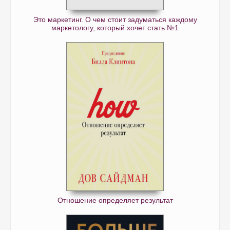
Это маркетинг. О чем стоит задуматься каждому
маркетологу, который хочет стать №1
Отношение определяет результат