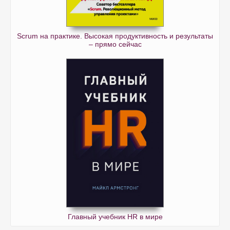
Scrum на практике. Высокая продуктивность и результаты
– прямо сейчас
Главный учебник HR в мире