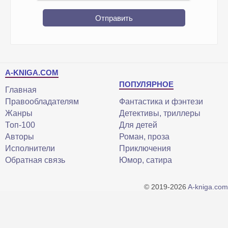
Отправить
A-KNIGA.COM
ПОПУЛЯРНОЕ
Главная
Правообладателям
Фантастика и фэнтези
Жанры
Детективы, триллеры
Топ-100
Для детей
Авторы
Роман, проза
Исполнители
Приключения
Обратная связь
Юмор, сатира
© 2019-2026
A-kniga.com