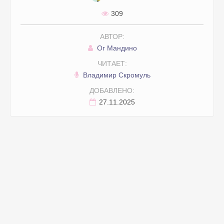
309
АВТОР:
Ог Мандино
ЧИТАЕТ:
Владимир Скромуль
ДОБАВЛЕНО:
27.11.2025