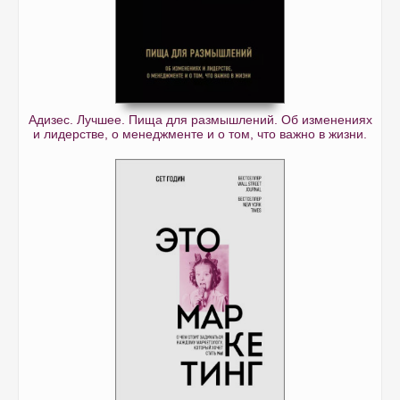
Адизес. Лучшее. Пища для размышлений. Об изменениях
и лидерстве, о менеджменте и о том, что важно в жизни.