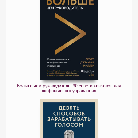
Больше чем руководитель. 30 советов-вызовов для
эффективного управления