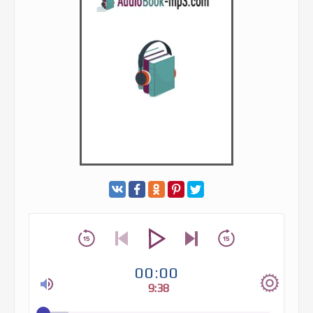
00:00
9:38