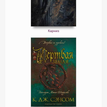
Карниз