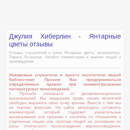
Джулия Хиберлин - Янтарные
цветы отзывы
Отзывы слушателей о книге Янтарные цветы, исполнитель:
Лариса Луганская. Читайте комментарии и мнения людей о
произведении.
Уважаемые слушатели и просто посетители нашей
библиотеки! Просим Вас придерживаться
определенных правил при комментировании
литературных произведений.
1. Просьба отказаться от дискриминационных
высказываний. Мы защищаем право наших читателей
свободно выражать свою точку зрения. Вместе с тем мы
не терпим агрессии. На сайте запрещено оставлять
комментарий, который содержит унизительные
высказывания или призывы к насилию по отношению к
отдельным лицам или группам людей на основании их
расы, этнического происхождения, вероисповедания,