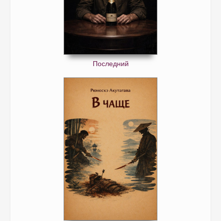
Последний