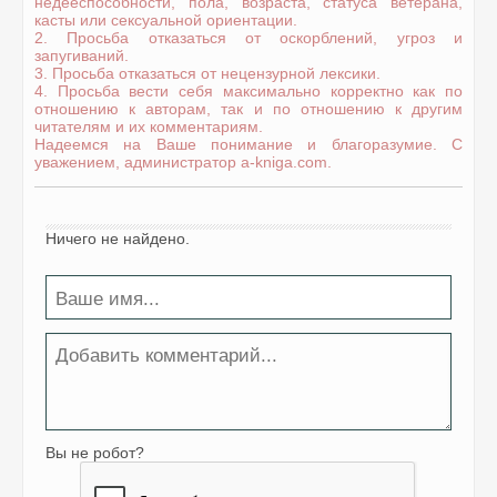
недееспособности, пола, возраста, статуса ветерана,
касты или сексуальной ориентации.
2. Просьба отказаться от оскорблений, угроз и
запугиваний.
3. Просьба отказаться от нецензурной лексики.
4. Просьба вести себя максимально корректно как по
отношению к авторам, так и по отношению к другим
читателям и их комментариям.
Надеемся на Ваше понимание и благоразумие. С
уважением, администратор a-kniga.com.
Ничего не найдено.
Вы не робот?