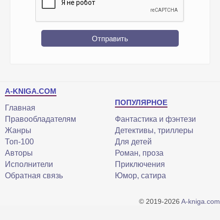
Отправить
A-KNIGA.COM
ПОПУЛЯРНОЕ
Главная
Правообладателям
Фантастика и фэнтези
Жанры
Детективы, триллеры
Топ-100
Для детей
Авторы
Роман, проза
Исполнители
Приключения
Обратная связь
Юмор, сатира
© 2019-2026
A-kniga.com