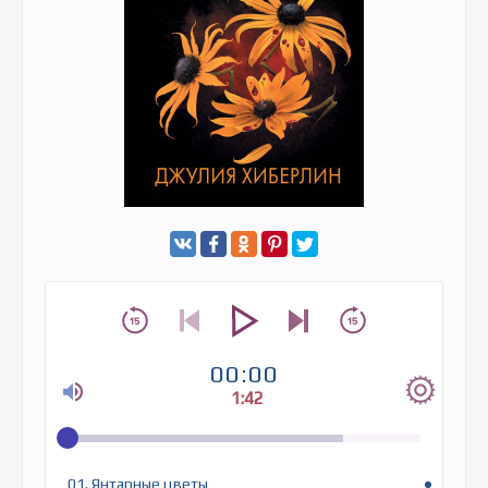
00:00
1:42
01. Янтарные цветы