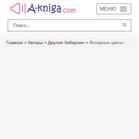
МЕНЮ
Главная
Авторы
Джулия Хиберлин
Янтарные цветы