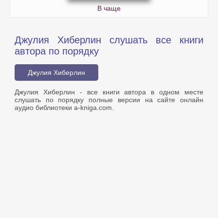
В чаще
Джулия Хиберлин слушать все книги
автора по порядку
Джулия Хиберлин
Джулия Хиберлин - все книги автора в одном месте
слушать по порядку полные версии на сайте онлайн
аудио библиотеки a-kniga.com.