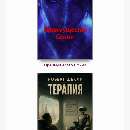
Преимущество Сонни