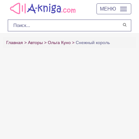
МЕНЮ
Главная
Авторы
Ольга Куно
Снежный король