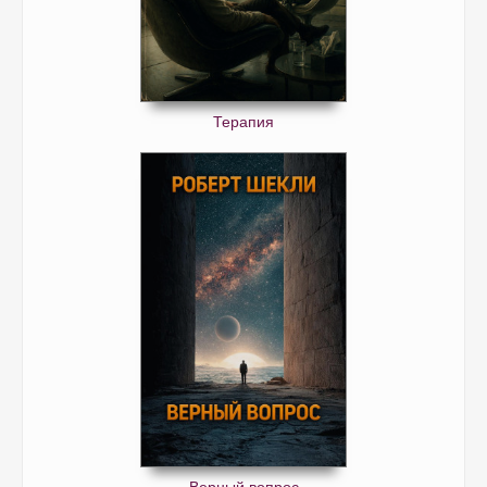
Терапия