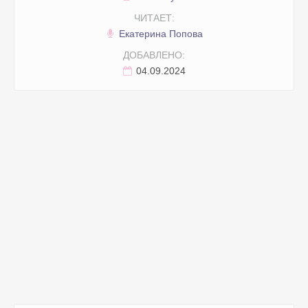
ЧИТАЕТ:
Екатерина Попова
ДОБАВЛЕНО:
04.09.2024