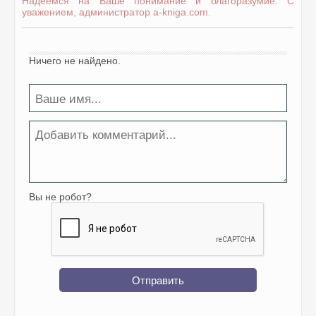
Надеемся на Ваше понимание и благоразумие. С
уважением, администратор a-kniga.com.
Ничего не найдено.
Вы не робот?
Отправить