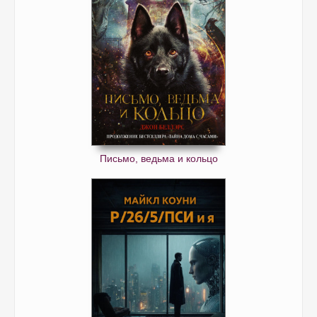
Письмо, ведьма и кольцо