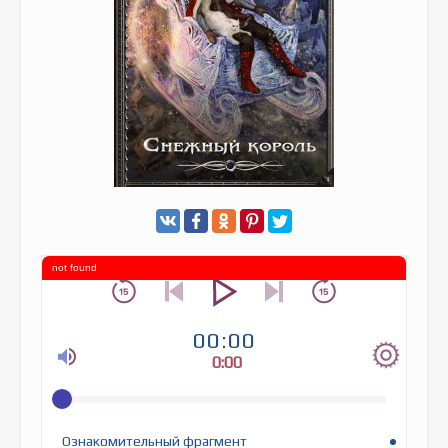
not found
00:00
0:00
Ознакомительный фрагмент