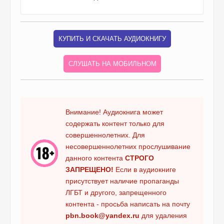
КУПИТЬ И СКАЧАТЬ АУДИОКНИГУ
СЛУШАТЬ НА МОБИЛЬНОМ
Внимание! Аудиокнига может
содержать контент только для
совершеннолетних. Для
несовершеннолетних прослушивание
данного контента
СТРОГО
ЗАПРЕЩЕНО!
Если в аудиокниге
присутствует наличие пропаганды
ЛГБТ и другого, запрещенного
контента - просьба написать на почту
pbn.book@yandex.ru
для удаления