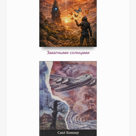
Закатными солнцами