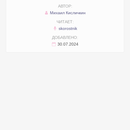
АВТОР:
Михаил Кисличкин
ЧИТАЕТ:
skorostnik
ДОБАВЛЕНО:
30.07.2024