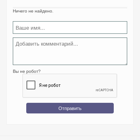
Ничего не найдено.
Вы не робот?
Отправить