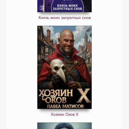
Князь моих запретных снов
Хозяин Оков X