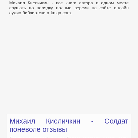
Михаил Кисличкин - все книги автора в одном месте
слушать по порядку полные версии на сайте онлайн
аудио библиотеки a-kniga.com.
Михаил Кисличкин - Солдат
поневоле отзывы