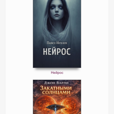
Нейрос