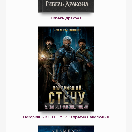
Гибель Дракона
Покоривший СТЕНУ 5: Запретная эволюция