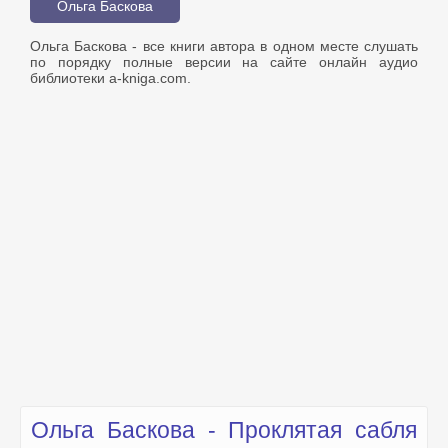
Ольга Баскова
Ольга Баскова - все книги автора в одном месте слушать
по порядку полные версии на сайте онлайн аудио
библиотеки a-kniga.com.
Ольга Баскова - Проклятая сабля