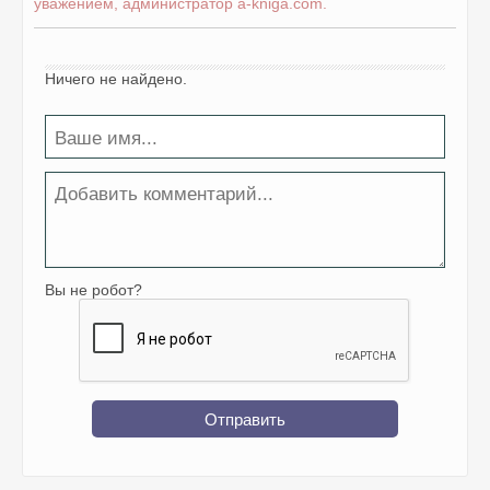
уважением, администратор a-kniga.com.
Ничего не найдено.
Вы не робот?
Отправить