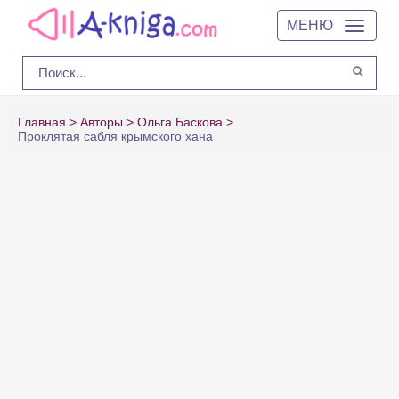
МЕНЮ
Главная
Авторы
Ольга Баскова
Проклятая сабля крымского хана