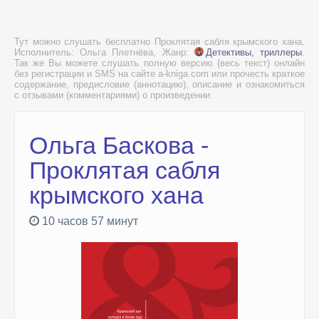
Тут можно слушать бесплатно Проклятая сабля крымского хана.
Исполнитель: Ольга Плетнёва, Жанр:
Детективы, триллеры
.
Так же Вы можете слушать полную версию (весь текст) онлайн
без регистрации и SMS на сайте a-kniga.com или прочесть краткое
содержание, предисловие (аннотацию), описание и ознакомиться
с отзывами (комментариями) о произведении.
Ольга Баскова -
Проклятая сабля
крымского хана
10 часов 57 минут