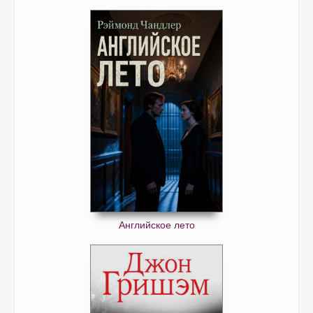
Английское лето