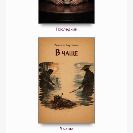
Последний
В чаще