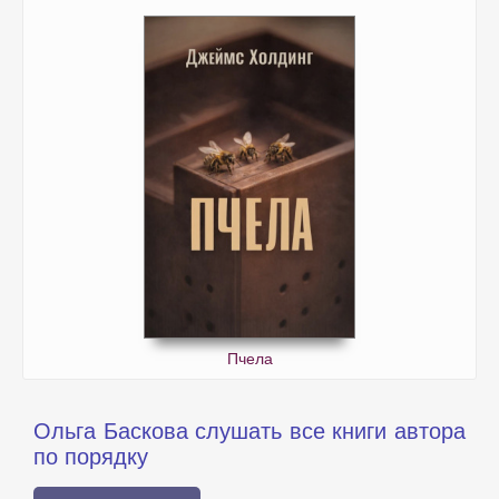
Пчела
Ольга Баскова слушать все книги автора
по порядку