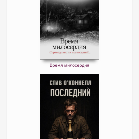
Время милосердия