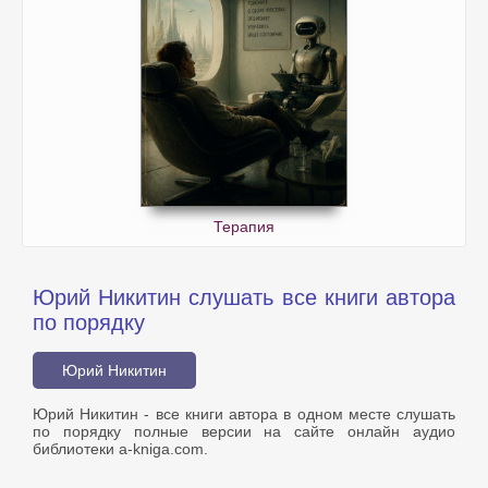
Терапия
Юрий Никитин слушать все книги автора
по порядку
Юрий Никитин
Юрий Никитин - все книги автора в одном месте слушать
по порядку полные версии на сайте онлайн аудио
библиотеки a-kniga.com.