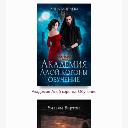
Академия Алой короны. Обучение