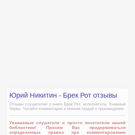
Юрий Никитин - Брек Рот отзывы
Отзывы слушателей о книге Брек Рот, исполнитель: Книжный
Червь. Читайте комментарии и мнения людей о произведении.
Уважаемые слушатели и просто посетители нашей
библиотеки! Просим Вас придерживаться
определенных правил при комментировании