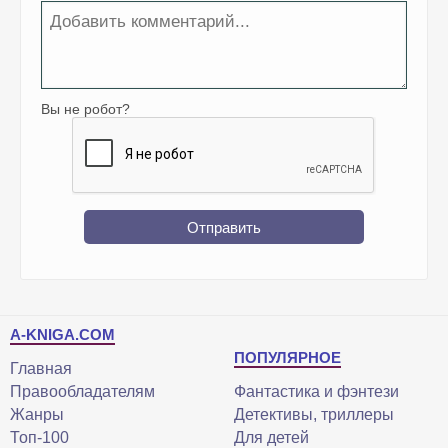
Вы не робот?
Отправить
A-KNIGA.COM
ПОПУЛЯРНОЕ
Главная
Правообладателям
Фантастика и фэнтези
Жанры
Детективы, триллеры
Топ-100
Для детей