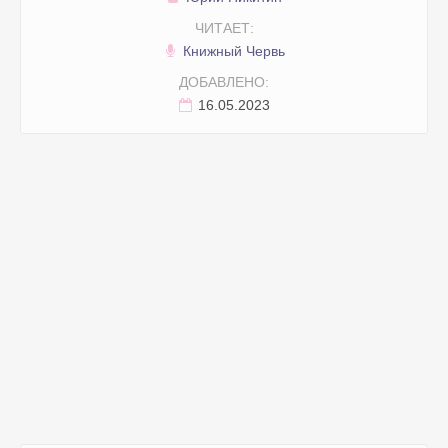
ЧИТАЕТ:
Книжный Червь
ДОБАВЛЕНО:
16.05.2023