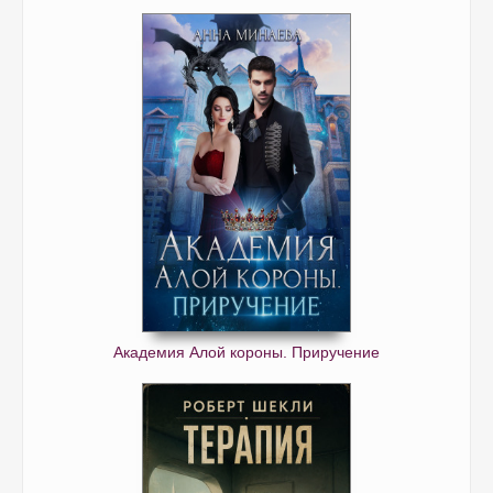
Академия Алой короны. Приручение