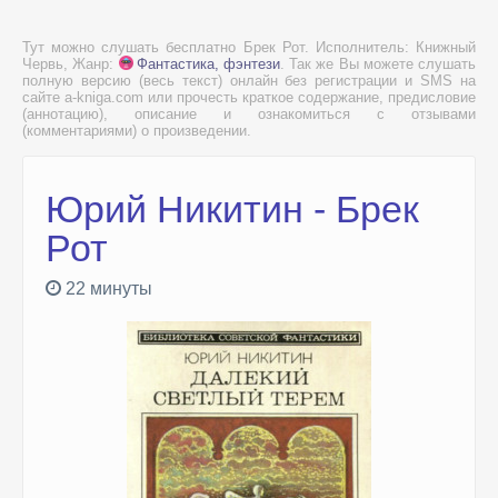
Тут можно слушать бесплатно Брек Рот. Исполнитель: Книжный
Червь, Жанр:
Фантастика, фэнтези
. Так же Вы можете слушать
полную версию (весь текст) онлайн без регистрации и SMS на
сайте a-kniga.com или прочесть краткое содержание, предисловие
(аннотацию), описание и ознакомиться с отзывами
(комментариями) о произведении.
Юрий Никитин - Брек
Рот
22 минуты