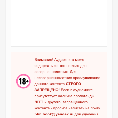
Внимание! Аудиокнига может
содержать контент только для
совершеннолетних. Для
несовершеннолетних прослушивание
данного контента
СТРОГО
ЗАПРЕЩЕНО!
Если в аудиокниге
присутствует наличие пропаганды
ЛГБТ и другого, запрещенного
контента - просьба написать на почту
pbn.book@yandex.ru
для удаления