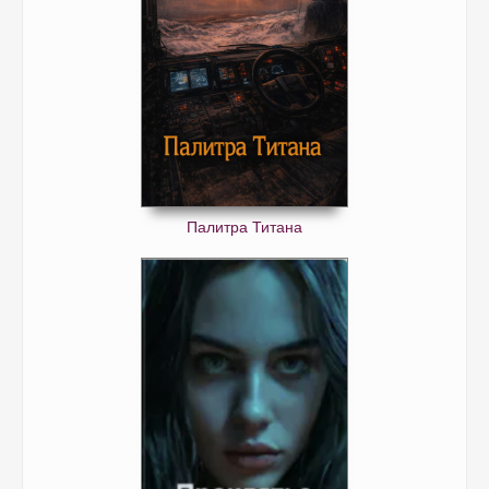
Палитра Титана