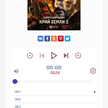
00:00
26:24
001
002
003