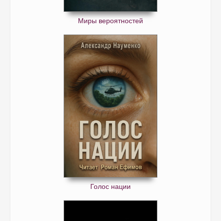
Миры вероятностей
Голос нации