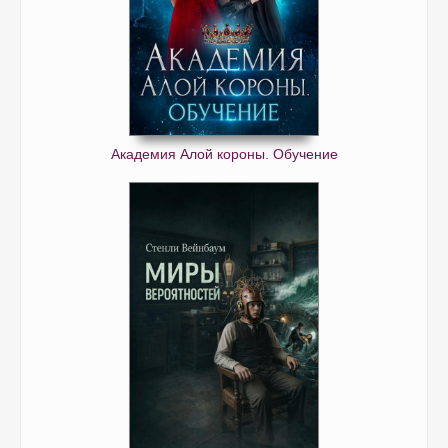
Академия Алой короны. Обучение