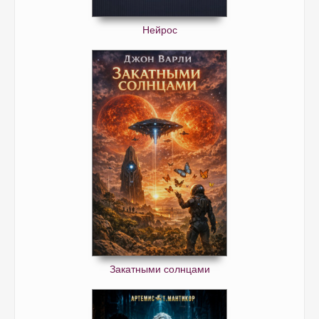
Нейрос
Закатными солнцами