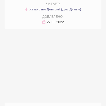
ЧИТАЕТ:
Хазанович Дмитрий (Дим Димыч)
ДОБАВЛЕНО:
27.06.2022