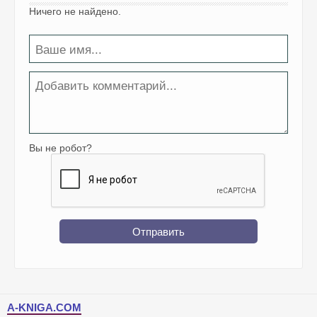
Ничего не найдено.
Вы не робот?
Отправить
A-KNIGA.COM