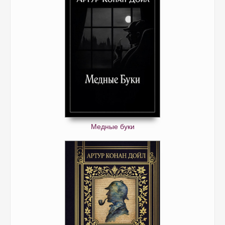
Медные буки