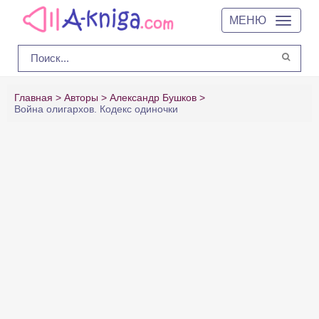
МЕНЮ
Главная
Авторы
Александр Бушков
Война олигархов. Кодекс одиночки