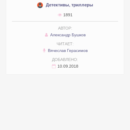
Детективы, триллеры
1891
АВТОР:
Александр Бушков
ЧИТАЕТ:
Вячеслав Герасимов
ДОБАВЛЕНО:
10.09.2018