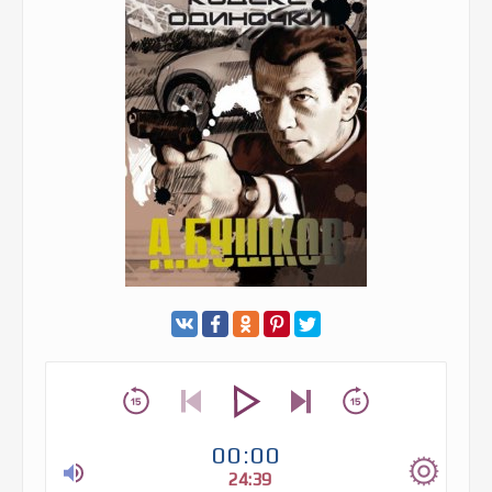
00:00
24:39