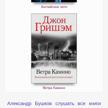
Английское лето
Ветра Камино
Александр Бушков слушать все книги