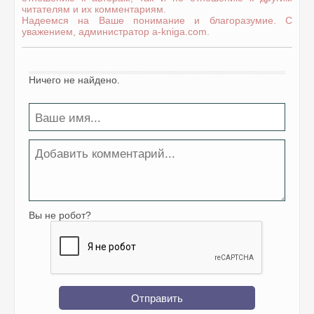
читателям и их комментариям.
Надеемся на Ваше понимание и благоразумие. С
уважением, администратор a-kniga.com.
Ничего не найдено.
Вы не робот?
Отправить