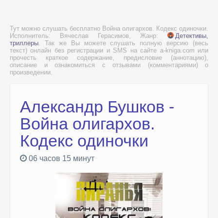
Тут можно слушать бесплатно Война олигархов. Кодекс одиночки.
Исполнитель: Вячеслав Герасимов, Жанр:
Детективы,
триллеры
. Так же Вы можете слушать полную версию (весь
текст) онлайн без регистрации и SMS на сайте a-kniga.com или
прочесть краткое содержание, предисловие (аннотацию),
описание и ознакомиться с отзывами (комментариями) о
произведении.
Александр Бушков -
Война олигархов.
Кодекс одиночки
06 часов 15 минут