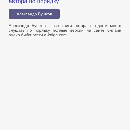
автора по порядку
Александр Бушков
Александр Бушков - все книги автора в одном месте
слушать по порядку полные версии на сайте онлайн
аудио библиотеки a-kniga.com.