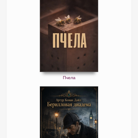
Пчела