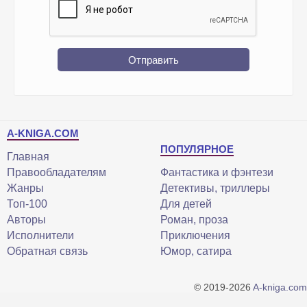
Отправить
A-KNIGA.COM
ПОПУЛЯРНОЕ
Главная
Правообладателям
Фантастика и фэнтези
Жанры
Детективы, триллеры
Топ-100
Для детей
Авторы
Роман, проза
Исполнители
Приключения
Обратная связь
Юмор, сатира
© 2019-2026
A-kniga.com