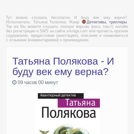
Тут можно слушать бесплатно И буду век ему верна?.
Исполнитель: Татьяна Телегина, Жанр:
Детективы, триллеры
.
Так же Вы можете слушать полную версию (весь текст) онлайн
без регистрации и SMS на сайте a-kniga.com или прочесть краткое
содержание, предисловие (аннотацию), описание и ознакомиться
с отзывами (комментариями) о произведении.
Татьяна Полякова - И
буду век ему верна?
09 часов 00 минут