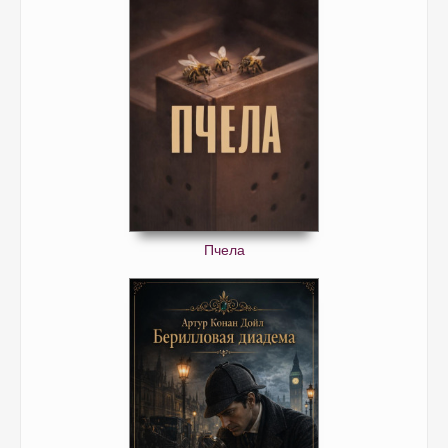
Пчела