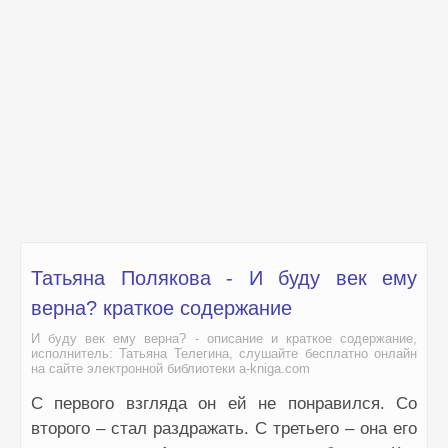
Татьяна Полякова - И буду век ему
верна? краткое содержание
И буду век ему верна? - описание и краткое содержание,
исполнитель: Татьяна Телегина, слушайте бесплатно онлайн
на сайте электронной библиотеки a-kniga.com
С первого взгляда он ей не понравился. Со
второго – стал раздражать. С третьего – она его