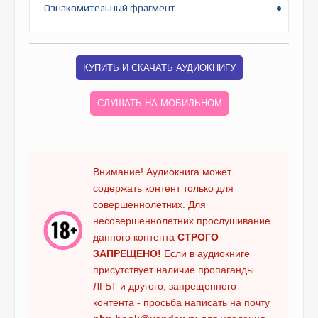
Ознакомительный фрагмент
КУПИТЬ И СКАЧАТЬ АУДИОКНИГУ
СЛУШАТЬ НА МОБИЛЬНОМ
Внимание! Аудиокнига может
содержать контент только для
совершеннолетних. Для
несовершеннолетних прослушивание
данного контента
СТРОГО
ЗАПРЕЩЕНО!
Если в аудиокниге
присутствует наличие пропаганды
ЛГБТ и другого, запрещенного
контента - просьба написать на почту