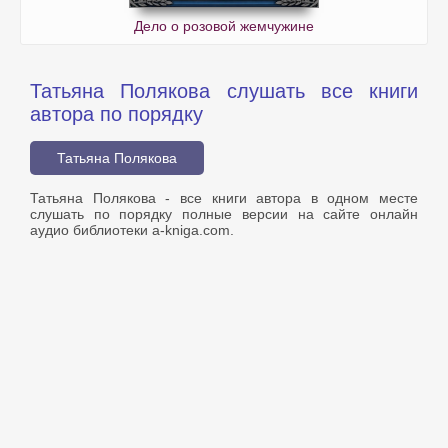
Дело о розовой жемчужине
Татьяна Полякова слушать все книги
автора по порядку
Татьяна Полякова
Татьяна Полякова - все книги автора в одном месте
слушать по порядку полные версии на сайте онлайн
аудио библиотеки a-kniga.com.