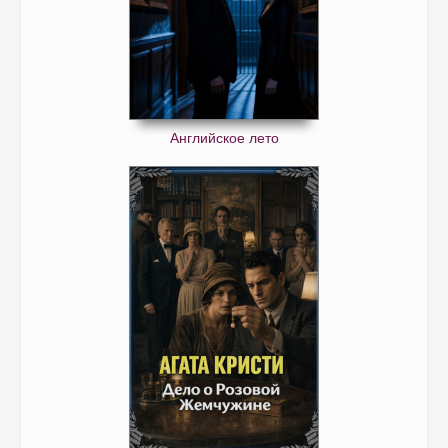
Английское лето