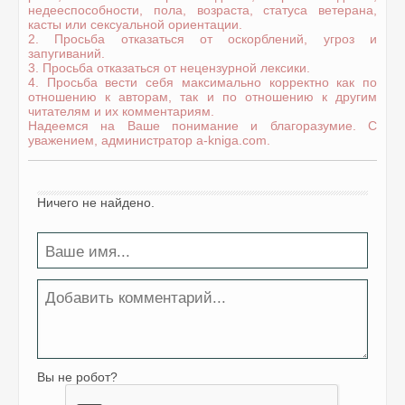
недееспособности, пола, возраста, статуса ветерана,
касты или сексуальной ориентации.
2. Просьба отказаться от оскорблений, угроз и
запугиваний.
3. Просьба отказаться от нецензурной лексики.
4. Просьба вести себя максимально корректно как по
отношению к авторам, так и по отношению к другим
читателям и их комментариям.
Надеемся на Ваше понимание и благоразумие. С
уважением, администратор a-kniga.com.
Ничего не найдено.
Вы не робот?