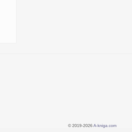
© 2019-2026
A-kniga.com