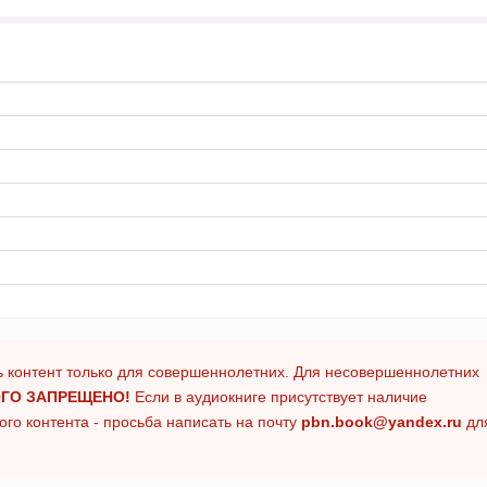
 контент только для совершеннолетних. Для несовершеннолетних
ГО ЗАПРЕЩЕНО!
Если в аудиокниге присутствует наличие
го контента - просьба написать на почту
pbn.book@yandex.ru
дл