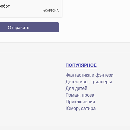
Отправить
ПОПУЛЯРНОЕ
Фантастика и фэнтези
Детективы, триллеры
Для детей
Роман, проза
Приключения
Юмор, сатира