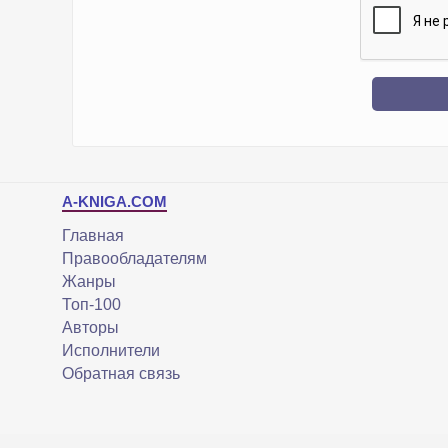
A-KNIGA.COM
Главная
Правообладателям
Жанры
Топ-100
Авторы
Исполнители
Обратная связь