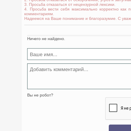
3. Просьба отказаться от нецензурной лексики.
4. Просьба вести себя максимально корректно как 
комментариям.
Надеемся на Ваше понимание и благоразумие. С уваж
Ничего не найдено.
Вы не робот?