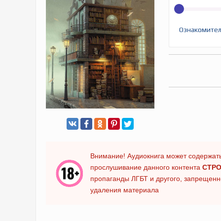
Ознакомител
Внимание! Аудиокнига может содержать
прослушивание данного контента
СТРО
пропаганды ЛГБТ и другого, запрещенно
удаления материала