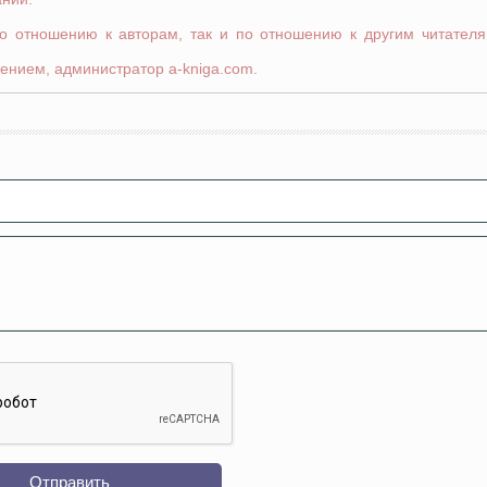
по отношению к авторам, так и по отношению к другим читателя
ением, администратор a-kniga.com.
Отправить