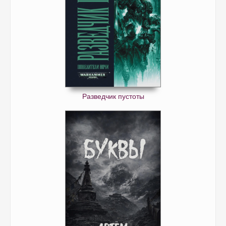
Разведчик пустоты