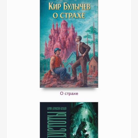
О страхе