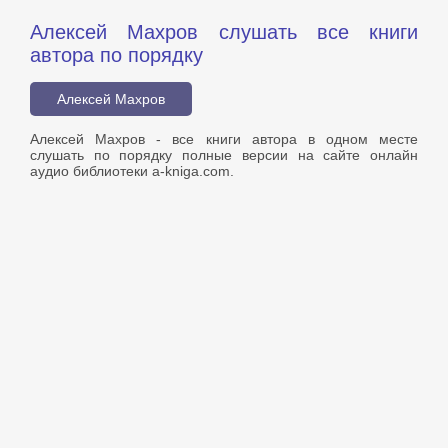
Алексей Махров слушать все книги
автора по порядку
Алексей Махров
Алексей Махров - все книги автора в одном месте
слушать по порядку полные версии на сайте онлайн
аудио библиотеки a-kniga.com.