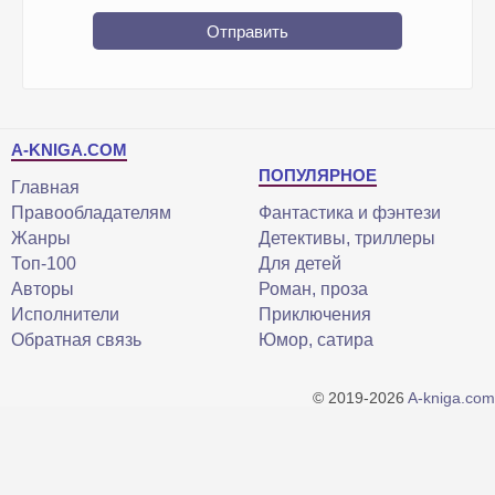
Отправить
A-KNIGA.COM
ПОПУЛЯРНОЕ
Главная
Правообладателям
Фантастика и фэнтези
Жанры
Детективы, триллеры
Топ-100
Для детей
Авторы
Роман, проза
Исполнители
Приключения
Обратная связь
Юмор, сатира
© 2019-2026
A-kniga.com