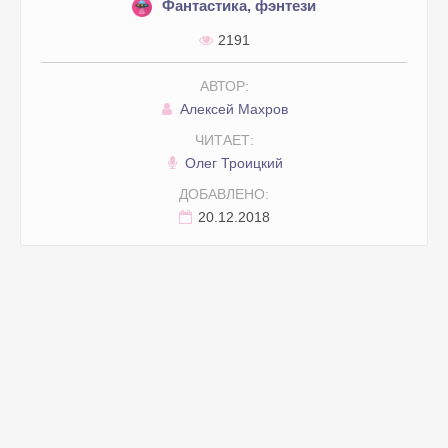
Фантастика, фэнтези
2191
АВТОР:
Алексей Махров
ЧИТАЕТ:
Олег Троицкий
ДОБАВЛЕНО:
20.12.2018