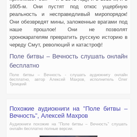
1605-м. Они пустят под откос ущербную
реальность и несправедливый миропорядок!
Они обезвредят мины, заложенные врагами под
наше прошлое! Они не позволят
хронокарателям превратить русскую историю в
череду Смут, революций и катастроф!
Поле битвы – Вечность слушать онлайн
бесплатно
Поле битвы – Вечность - слушать аудиокнигу онлайн
бесплатно, автор Алексей Махров, исполнитель Олег
Троицкий
Похожие аудиокниги на "Поле битвы –
Вечность", Алексей Махров
Аудиокниги похожие на "Поле битвы – Вечность" слушать
онлайн бесплатно полные версии.