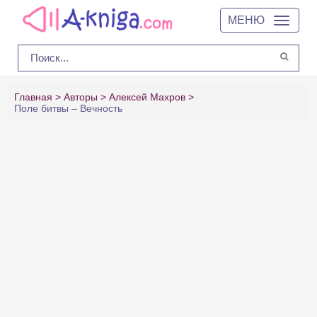
МЕНЮ
Главная
Авторы
Алексей Махров
Поле битвы – Вечность