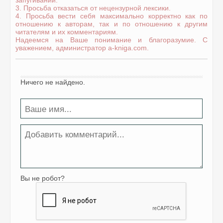
запугиваний.
3. Просьба отказаться от нецензурной лексики.
4. Просьба вести себя максимально корректно как по
отношению к авторам, так и по отношению к другим
читателям и их комментариям.
Надеемся на Ваше понимание и благоразумие. С
уважением, администратор a-kniga.com.
Ничего не найдено.
Вы не робот?