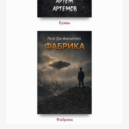
Буквы
Фабрика