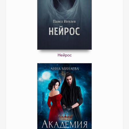
Нейрос