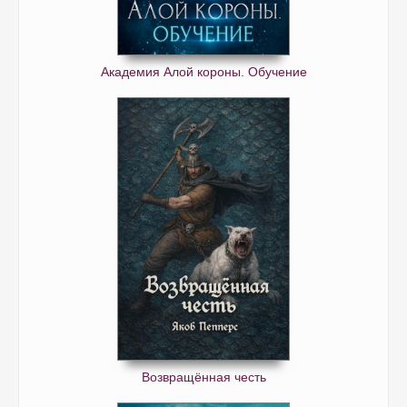
Академия Алой короны. Обучение
Возвращённая честь