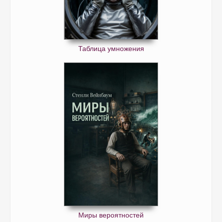
Таблица умножения
Миры вероятностей