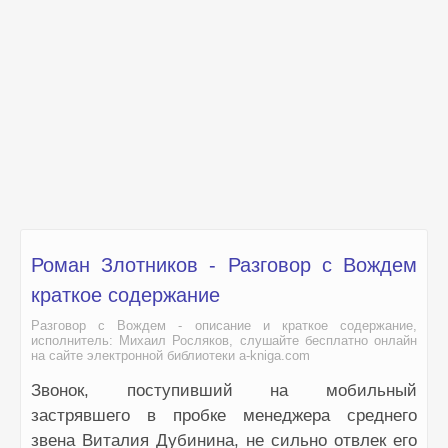
Роман Злотников - Разговор с Вождем
краткое содержание
Разговор с Вождем - описание и краткое содержание,
исполнитель: Михаил Росляков, слушайте бесплатно онлайн
на сайте электронной библиотеки a-kniga.com
Звонок, поступивший на мобильный
застрявшего в пробке менеджера среднего
звена Виталия Дубинина, не сильно отвлек его