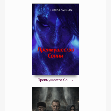
Преимущество Сонни