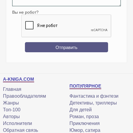
Вы не робот?
Отправить
A-KNIGA.COM
ПОПУЛЯРНОЕ
Главная
Правообладателям
Фантастика и фэнтези
Жанры
Детективы, триллеры
Топ-100
Для детей
Авторы
Роман, проза
Исполнители
Приключения
Обратная связь
Юмор, сатира