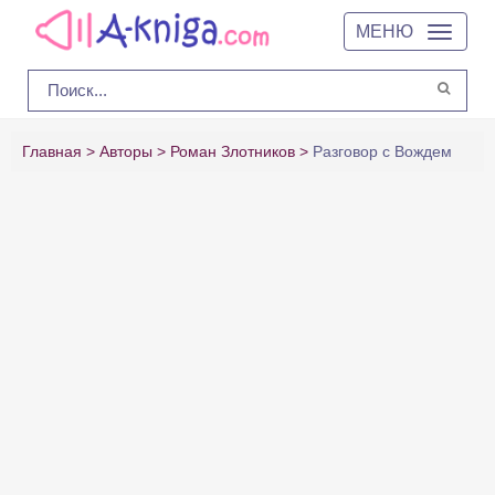
МЕНЮ
Главная
Авторы
Роман Злотников
Разговор с Вождем