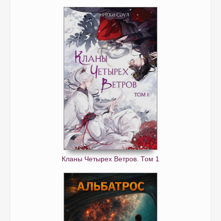
Кланы Четырех Ветров. Том 1