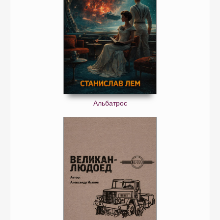
Альбатрос