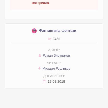
материала
Фантастика, фэнтези
2485
АВТОР:
Роман Злотников
ЧИТАЕТ:
Михаил Росляков
ДОБАВЛЕНО:
16.09.2018