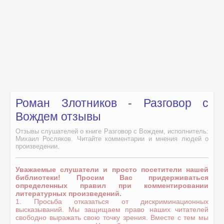
Роман Злотников - Разговор с
Вождем отзывы
Отзывы слушателей о книге Разговор с Вождем, исполнитель:
Михаил Росляков. Читайте комментарии и мнения людей о
произведении.
Уважаемые слушатели и просто посетители нашей
библиотеки! Просим Вас придерживаться
определенных правил при комментировании
литературных произведений.
1. Просьба отказаться от дискриминационных
высказываний. Мы защищаем право наших читателей
свободно выражать свою точку зрения. Вместе с тем мы