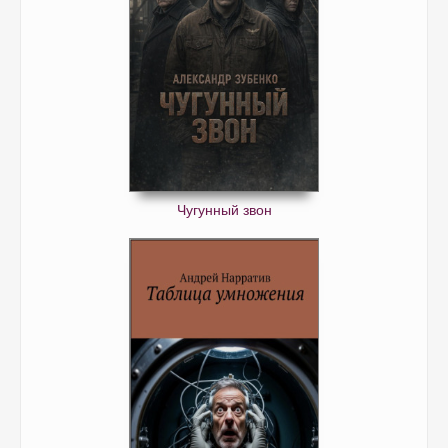
Чугунный звон