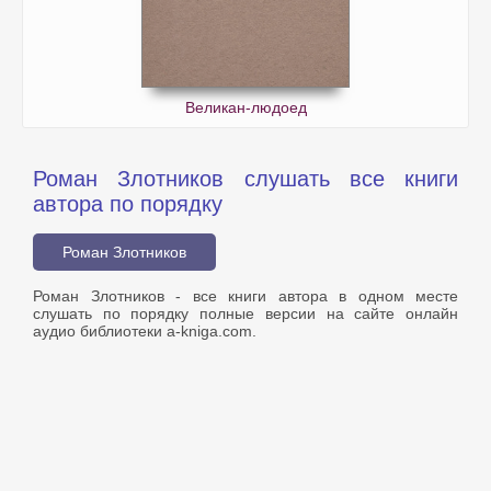
Великан-людоед
Роман Злотников слушать все книги
автора по порядку
Роман Злотников
Роман Злотников - все книги автора в одном месте
слушать по порядку полные версии на сайте онлайн
аудио библиотеки a-kniga.com.