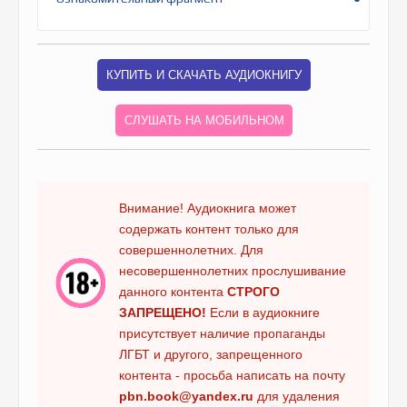
КУПИТЬ И СКАЧАТЬ АУДИОКНИГУ
СЛУШАТЬ НА МОБИЛЬНОМ
Внимание! Аудиокнига может
содержать контент только для
совершеннолетних. Для
несовершеннолетних прослушивание
данного контента
СТРОГО
ЗАПРЕЩЕНО!
Если в аудиокниге
присутствует наличие пропаганды
ЛГБТ и другого, запрещенного
контента - просьба написать на почту
pbn.book@yandex.ru
для удаления