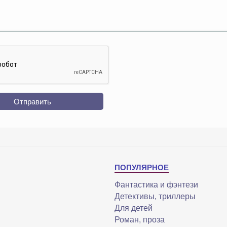
Отправить
ПОПУЛЯРНОЕ
Фантастика и фэнтези
Детективы, триллеры
Для детей
Роман, проза