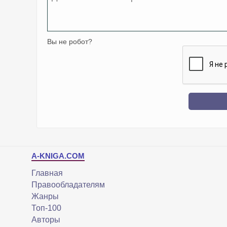
Вы не робот?
A-KNIGA.COM
Главная
Правообладателям
Жанры
Топ-100
Авторы