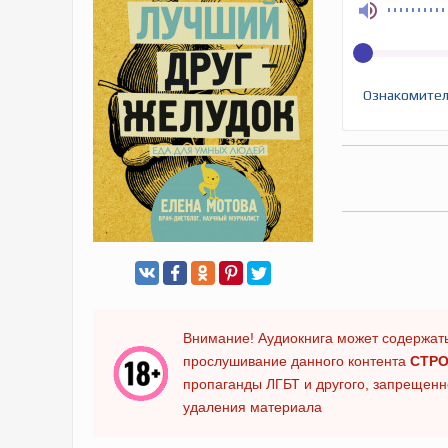
Ознакомител
Внимание! Аудиокнига может содержать
прослушивание данного контента
СТРО
пропаганды ЛГБТ и другого, запрещенно
удаления материала